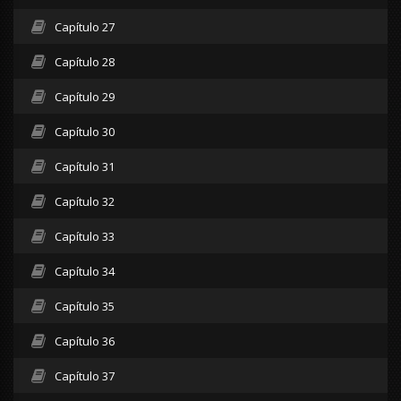
Capítulo 27
Capítulo 28
Capítulo 29
Capítulo 30
Capítulo 31
Capítulo 32
Capítulo 33
Capítulo 34
Capítulo 35
Capítulo 36
Capítulo 37