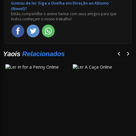
Gostou de ler Siga a Ovelha em Direção ao Abismo
(Novel)?
Então compartilhe o anime hentai com seus amigos para que
todos conheçam o nosso trabalho!
Yaois
Relacionados