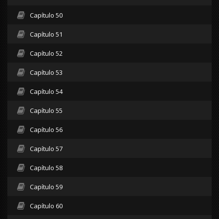
Capítulo 50
Capítulo 51
Capítulo 52
Capítulo 53
Capítulo 54
Capítulo 55
Capítulo 56
Capítulo 57
Capítulo 58
Capítulo 59
Capítulo 60