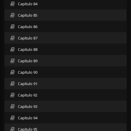
Capítulo 84
Capítulo 85
Capítulo 86
Capítulo 87
Capítulo 88
Capítulo 89
Capítulo 90
Capítulo 91
Capítulo 92
Capítulo 93
Capítulo 94
Capítulo 95