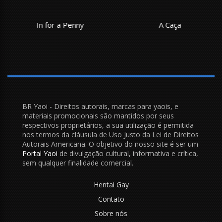
In for a Penny
A Caça
BR Yaoi - Direitos autorais, marcas para yaois, e
materiais promocionais são mantidos por seus
respectivos proprietários, a sua utilização é permitida
nos termos da cláusula de Uso Justo da Lei de Direitos
Autorais Americana. O objetivo do nosso site é ser um
Portal Yaoi
de divulgação cultural, informativa e crítica,
sem qualquer finalidade comercial.
Hentai Gay
Contato
Sobre nós