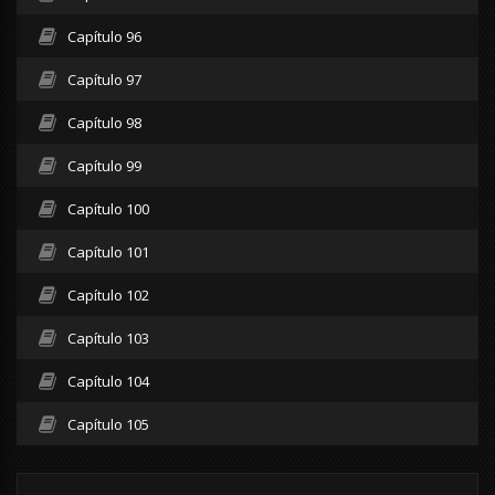
Capítulo 96
Capítulo 97
Capítulo 98
Capítulo 99
Capítulo 100
Capítulo 101
Capítulo 102
Capítulo 103
Capítulo 104
Capítulo 105