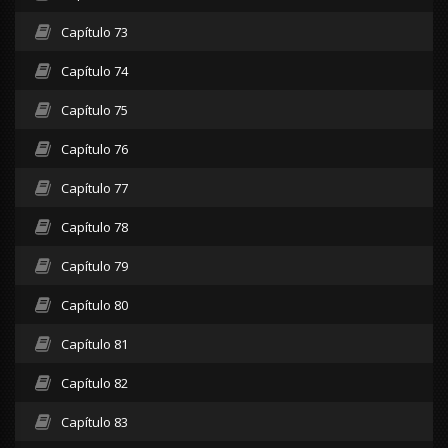
Capítulo 73
Capítulo 74
Capítulo 75
Capítulo 76
Capítulo 77
Capítulo 78
Capítulo 79
Capítulo 80
Capítulo 81
Capítulo 82
Capítulo 83