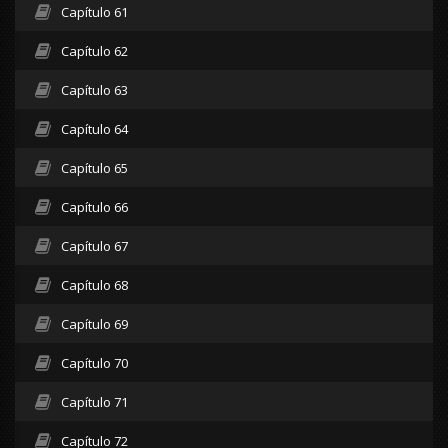
Capítulo 61
Capítulo 62
Capítulo 63
Capítulo 64
Capítulo 65
Capítulo 66
Capítulo 67
Capítulo 68
Capítulo 69
Capítulo 70
Capítulo 71
Capítulo 72