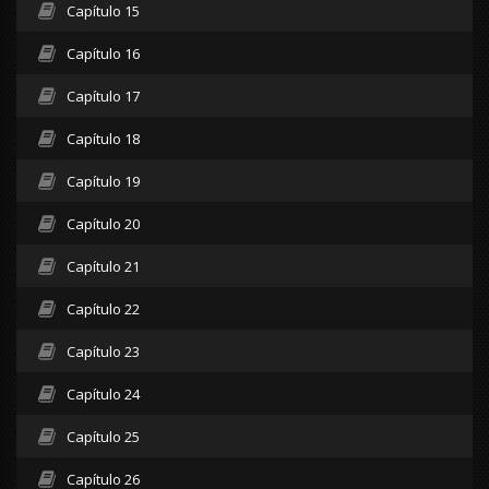
Capítulo 15
Capítulo 16
Capítulo 17
Capítulo 18
Capítulo 19
Capítulo 20
Capítulo 21
Capítulo 22
Capítulo 23
Capítulo 24
Capítulo 25
Capítulo 26