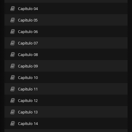
Capítulo 04
Capítulo 05
Capítulo 06
Capítulo 07
Capítulo 08
Capítulo 09
Capítulo 10
Capítulo 11
Capítulo 12
Capítulo 13
Capítulo 14