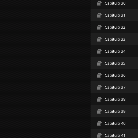
Capítulo 30
Capítulo 31
Capítulo 32
Capítulo 33
Capítulo 34
Capítulo 35
Capítulo 36
Capítulo 37
Capítulo 38
Capítulo 39
Capítulo 40
Capítulo 41