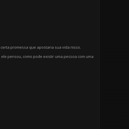
erta promessa que apostaria sua vida nisso.
a, ele pensou, como pode existir uma pessoa com uma