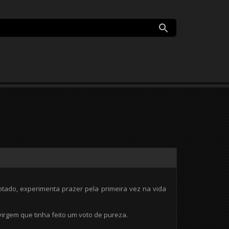
ado, experimenta prazer pela primeira vez na vida
irgem que tinha feito um voto de pureza.