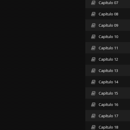
Capítulo 07
Capítulo 08
Capítulo 09
Capítulo 10
Capítulo 11
Capítulo 12
Capítulo 13
Capítulo 14
Capítulo 15
Capítulo 16
Capítulo 17
Capítulo 18