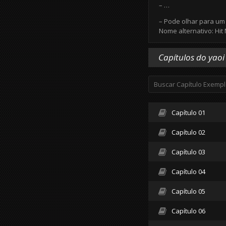
– …
– Pode olhar para um
Nome alternativo: Hi
Capítulos do yaoi
Capítulo 01
Capítulo 02
Capítulo 03
Capítulo 04
Capítulo 05
Capítulo 06