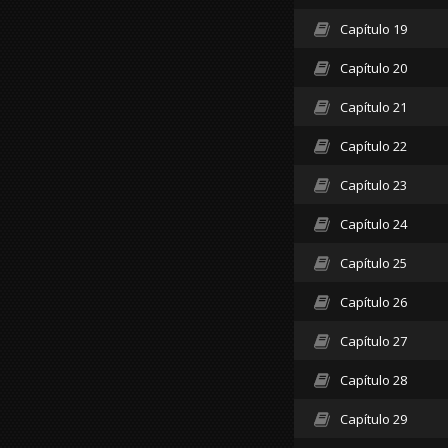
Capítulo 19
Capítulo 20
Capítulo 21
Capítulo 22
Capítulo 23
Capítulo 24
Capítulo 25
Capítulo 26
Capítulo 27
Capítulo 28
Capítulo 29