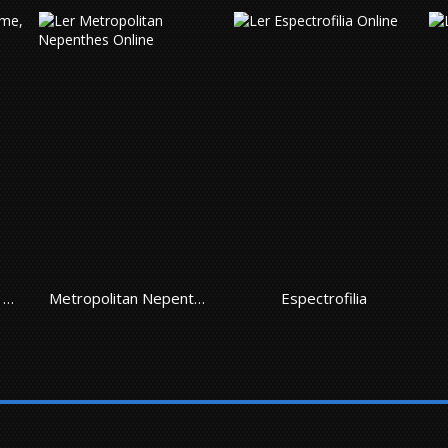
Metropolitan Nepenthes
Espectrofilia
Rapport