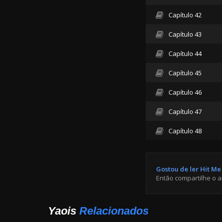
Capítulo 42
Capítulo 43
Capítulo 44
Capítulo 45
Capítulo 46
Capítulo 47
Capítulo 48
Gostou de ler Hit Me
Então compartilhe o 
Yaois
Relacionados