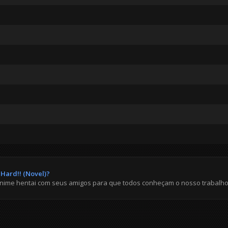
 Hard!! (Novel)?
anime hentai com seus amigos para que todos conheçam o nosso trabalho