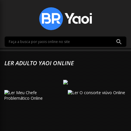
LER ADULTO YAOI ONLINE