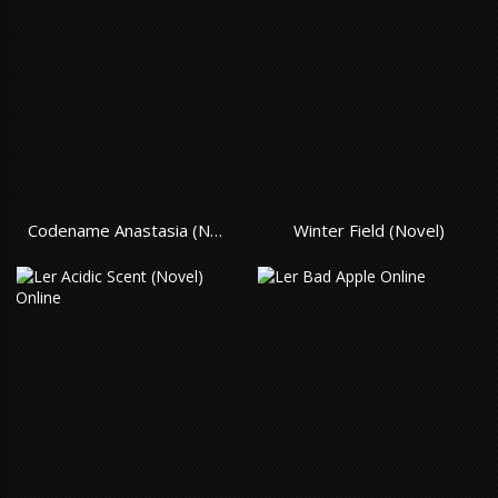
Codename Anastasia (Novel)
Winter Field (Novel)