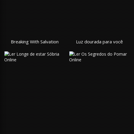
Breaking With Salvation
Luz dourada para você