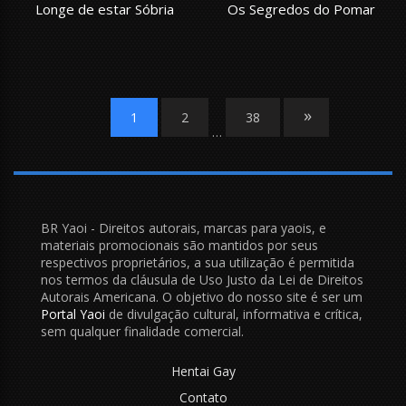
Longe de estar Sóbria
Os Segredos do Pomar
»
1
2
38
…
BR Yaoi - Direitos autorais, marcas para yaois, e
materiais promocionais são mantidos por seus
respectivos proprietários, a sua utilização é permitida
nos termos da cláusula de Uso Justo da Lei de Direitos
Autorais Americana. O objetivo do nosso site é ser um
Portal Yaoi
de divulgação cultural, informativa e crítica,
sem qualquer finalidade comercial.
Hentai Gay
Contato