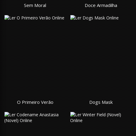
Sem Moral
Doce Armadilha
O Primeiro Verão
Dogs Mask