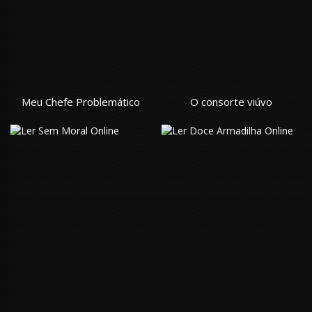
Meu Chefe Problemático
O consorte viúvo