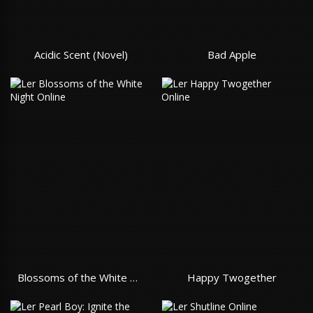
Acidic Scent (Novel)
Bad Apple
Blossoms of the White Night
Happy Twogether