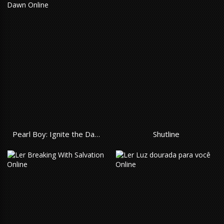
Pearl Boy: Ignite the Dawn
Shutline