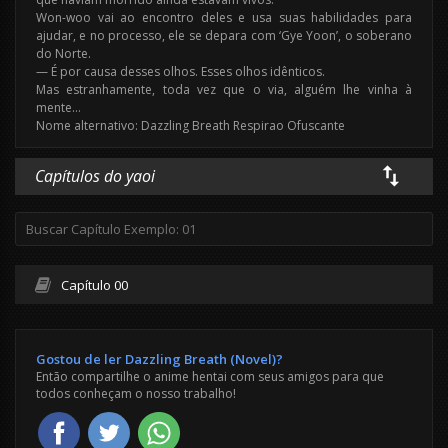
Won-woo vai ao encontro deles e usa suas habilidades para
ajudar, e no processo, ele se depara com ‘Gye Yoon’, o soberano
do Norte.
— É por causa desses olhos. Esses olhos idênticos.
Mas estranhamente, toda vez que o via, alguém lhe vinha à
mente…
Nome alternativo: Dazzling Breath Respirao Ofuscante
Capítulos do yaoi
Capítulo 00
Gostou de ler Dazzling Breath (Novel)?
Então compartilhe o anime hentai com seus amigos para que
todos conheçam o nosso trabalho!