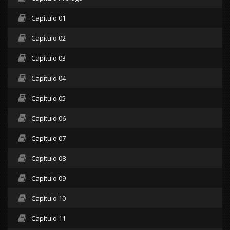
Capítulo 01
Capítulo 02
Capítulo 03
Capítulo 04
Capítulo 05
Capítulo 06
Capítulo 07
Capítulo 08
Capítulo 09
Capítulo 10
Capítulo 11