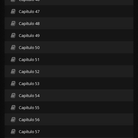
Capítulo 47
Capítulo 48
Capítulo 49
Capítulo 50
Capítulo 51
Capítulo 52
Capítulo 53
Capítulo 54
Capítulo 55
Capítulo 56
Capítulo 57