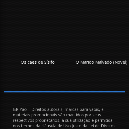
Os cães de Sísifo
O Marido Malvado (Novel)
BR Yaoi - Direitos autorais, marcas para yaois, e
materiais promocionais são mantidos por seus
respectivos proprietários, a sua utilização é permitida
nos termos da cláusula de Uso Justo da Lei de Direitos