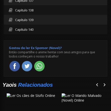
Capítulo 137
Capítulo 138
Capítulo 139
Capítulo 140
Gostou de ler Ex Sponsor (Novel)?
Então compartilhe o anime hentai com seus amigos para que
todos conheçam o nosso trabalho!
Yaois
Relacionados