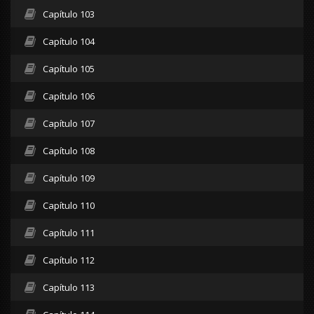
Capítulo 103
Capítulo 104
Capítulo 105
Capítulo 106
Capítulo 107
Capítulo 108
Capítulo 109
Capítulo 110
Capítulo 111
Capítulo 112
Capítulo 113