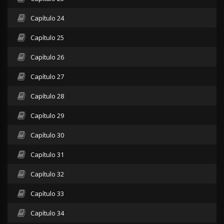
Capítulo 24
Capítulo 25
Capítulo 26
Capítulo 27
Capítulo 28
Capítulo 29
Capítulo 30
Capítulo 31
Capítulo 32
Capítulo 33
Capítulo 34