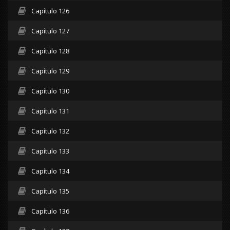
Capítulo 126
Capítulo 127
Capítulo 128
Capítulo 129
Capítulo 130
Capítulo 131
Capítulo 132
Capítulo 133
Capítulo 134
Capítulo 135
Capítulo 136