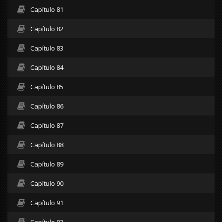
Capítulo 81
Capítulo 82
Capítulo 83
Capítulo 84
Capítulo 85
Capítulo 86
Capítulo 87
Capítulo 88
Capítulo 89
Capítulo 90
Capítulo 91
Capítulo 92