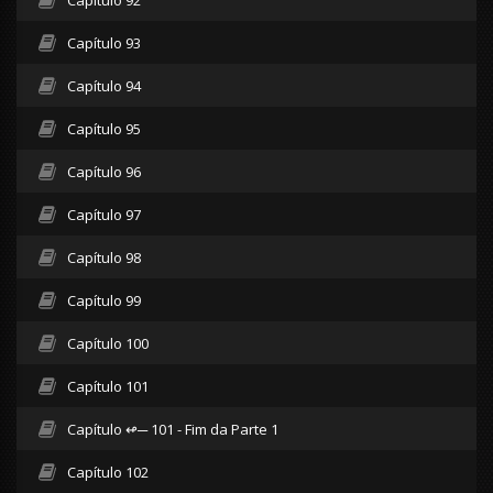
Capítulo 93
Capítulo 94
Capítulo 95
Capítulo 96
Capítulo 97
Capítulo 98
Capítulo 99
Capítulo 100
Capítulo 101
Capítulo ↫─ 101 - Fim da Parte 1
Capítulo 102