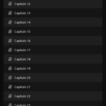
Capítulo 12
Capítulo 13
Capítulo 14
Capítulo 15
Capítulo 16
Capítulo 17
Capítulo 18
Capítulo 19
Capítulo 20
Capítulo 21
Capítulo 22
Capítulo 23