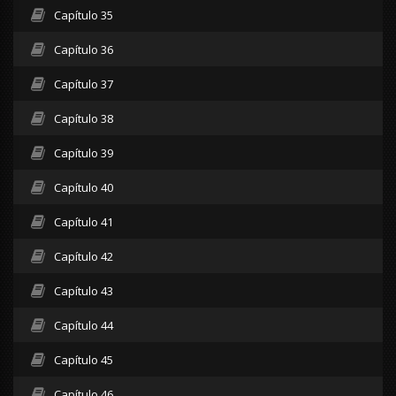
Capítulo 35
Capítulo 36
Capítulo 37
Capítulo 38
Capítulo 39
Capítulo 40
Capítulo 41
Capítulo 42
Capítulo 43
Capítulo 44
Capítulo 45
Capítulo 46