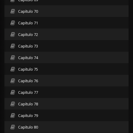
Capítulo 70
Capítulo 71
Capítulo 72
Capítulo 73
Capítulo 74
Capítulo 75
Capítulo 76
Capítulo 77
Capítulo 78
Capítulo 79
Capítulo 80