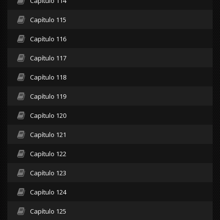
Capítulo 114
Capítulo 115
Capítulo 116
Capítulo 117
Capítulo 118
Capítulo 119
Capítulo 120
Capítulo 121
Capítulo 122
Capítulo 123
Capítulo 124
Capítulo 125