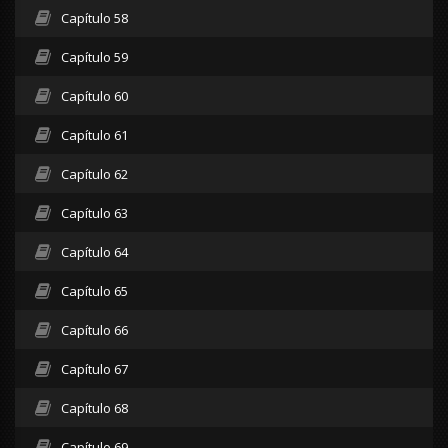
Capítulo 58
Capítulo 59
Capítulo 60
Capítulo 61
Capítulo 62
Capítulo 63
Capítulo 64
Capítulo 65
Capítulo 66
Capítulo 67
Capítulo 68
Capítulo 69