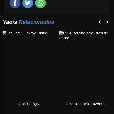
Yaois
Relacionados
Hotel Ojakgyo
A Batalha pelo Divórcio