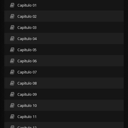
Capítulo 01
Capítulo 02
Capítulo 03
Capítulo 04
Capítulo 05
Capítulo 06
Capítulo 07
Capítulo 08
Capítulo 09
Capítulo 10
Capítulo 11
Capítulo 12