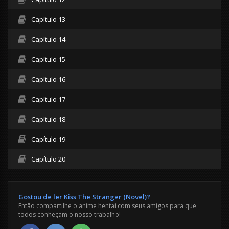
Capítulo 13
Capítulo 14
Capítulo 15
Capítulo 16
Capítulo 17
Capítulo 18
Capítulo 19
Capítulo 20
Gostou de ler Kiss The Stranger (Novel)?
Então compartilhe o anime hentai com seus amigos para que
todos conheçam o nosso trabalho!