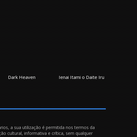
Dark Heaven
Ienai Itami o Daite Iru
rios, a sua utilização é permitida nos termos da
ão cultural, informativa e crítica, sem qualquer