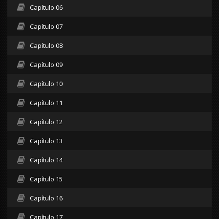
Capítulo 06
Capítulo 07
Capítulo 08
Capítulo 09
Capítulo 10
Capítulo 11
Capítulo 12
Capítulo 13
Capítulo 14
Capítulo 15
Capítulo 16
Capítulo 17