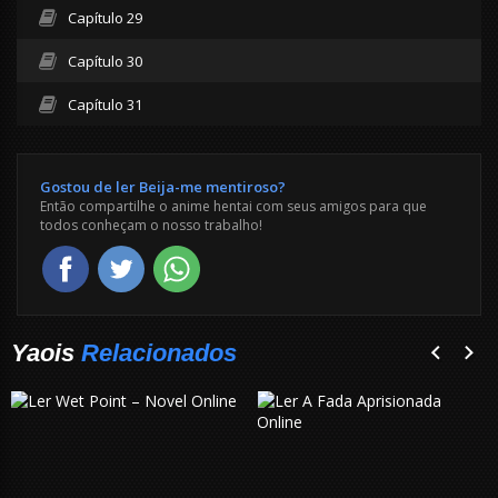
Capítulo 29
Capítulo 30
Capítulo 31
Gostou de ler Beija-me mentiroso?
Então compartilhe o anime hentai com seus amigos para que
todos conheçam o nosso trabalho!
Yaois
Relacionados