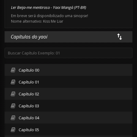
Ler Beija-me mentiroso - Yaoi Mangá (PT-BR)
Em breve será disponibilizado uma sinopse!
Nome alternativo: Kiss Me Liar
Capítulos do yaoi
Capítulo 00
Capítulo 01
Capítulo 02
Capítulo 03
Capítulo 04
Capítulo 05