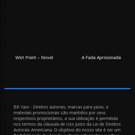
Wet Point – Novel
A Fada Aprisionada
BR Yaoi - Direitos autorais, marcas para yaois, e
materiais promocionais são mantidos por seus
respectivos proprietários, a sua utilização é permitida
nos termos da cláusula de Uso Justo da Lei de Direitos
Autorais Americana. O objetivo do nosso site é ser um