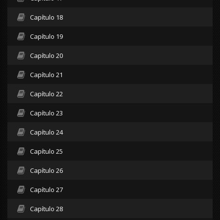
Capítulo 18
Capítulo 19
Capítulo 20
Capítulo 21
Capítulo 22
Capítulo 23
Capítulo 24
Capítulo 25
Capítulo 26
Capítulo 27
Capítulo 28