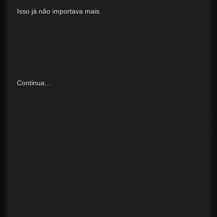
Isso já não importava mais.
Continua…