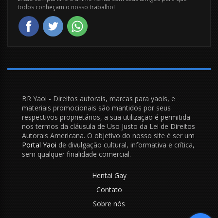
todos conheçam o nosso trabalho!
BR Yaoi - Direitos autorais, marcas para yaois, e
materiais promocionais são mantidos por seus
respectivos proprietários, a sua utilização é permitida
nos termos da cláusula de Uso Justo da Lei de Direitos
Autorais Americana. O objetivo do nosso site é ser um
Portal Yaoi
de divulgação cultural, informativa e crítica,
sem qualquer finalidade comercial.
Hentai Gay
Contato
Sobre nós