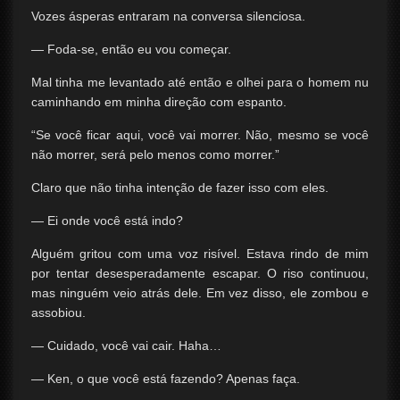
Vozes ásperas entraram na conversa silenciosa.
— Foda-se, então eu vou começar.
Mal tinha me levantado até então e olhei para o homem nu
caminhando em minha direção com espanto.
“Se você ficar aqui, você vai morrer. Não, mesmo se você
não morrer, será pelo menos como morrer.”
Claro que não tinha intenção de fazer isso com eles.
— Ei onde você está indo?
Alguém gritou com uma voz risível. Estava rindo de mim
por tentar desesperadamente escapar. O riso continuou,
mas ninguém veio atrás dele. Em vez disso, ele zombou e
assobiou.
— Cuidado, você vai cair. Haha…
— Ken, o que você está fazendo? Apenas faça.