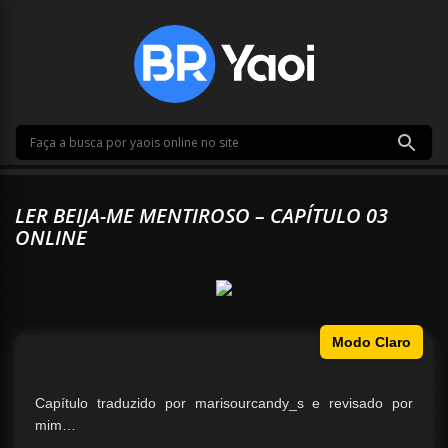
LER BEIJA-ME MENTIROSO – CAPÍTULO 03
ONLINE
Modo Claro
Capítulo traduzido por marisourcandy_s e revisado por
mim…