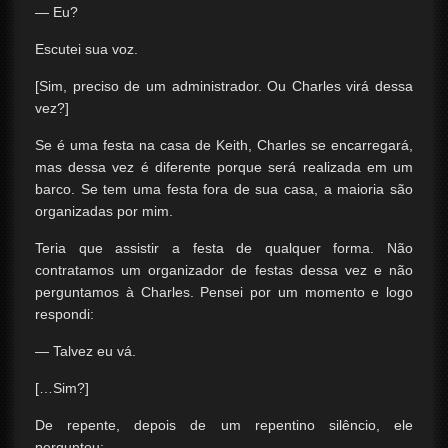
— Eu?
Escutei sua voz.
[Sim, preciso de um administrador. Ou Charles virá dessa
vez?]
Se é uma festa na casa de Keith, Charles se encarregará,
mas dessa vez é diferente porque será realizada em um
barco. Se tem uma festa fora de sua casa, a maioria são
organizadas por mim.
Teria que assistir a festa de qualquer forma. Não
contratamos um organizador de festas dessa vez e não
perguntamos à Charles. Pensei por um momento e logo
respondi:
— Talvez eu vá.
[…Sim?]
De repente, depois de um repentino silêncio, ele
perguntou: