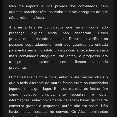
Não me importa a vida privada dos convidados, nem
quantos parceiros têm, só tenho que me assegurar de que
não arruínem a festa.
Analisei a lista de convidados que haviam confirmado
presença, alguns ainda não chegaram. Esses
provavelmente estarão ausentes. Depois de verificar as
pessoas separadamente, pedi aos guardas da entrada
para entrarem em contato comigo com antecedência caso
mais convidados cheguem. Até então, o progresso era
tranquilo, especialmente sem clientes causando
problemas.
O mar estava calmo à noite, então o iate mal sacudiu e o
que o fazia diferente de outras festas eram os convidados
jogando em algum lugar. Em sua maioria, as festas têm
como objetivo principalmente socializar e obter
informações, então obviamente deveriam haver grupos de
conversa grande e pequenos, porém não era assim. Não
havia muitas pessoas no convés. Os Alfas dominantes