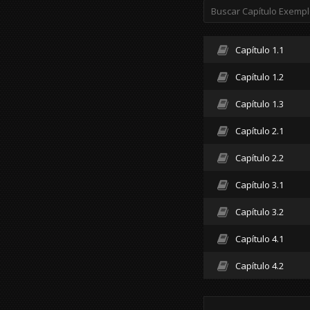
Capítulo 1.1
Capítulo 1.2
Capítulo 1.3
Capítulo 2.1
Capítulo 2.2
Capítulo 3.1
Capítulo 3.2
Capítulo 4.1
Capítulo 4.2