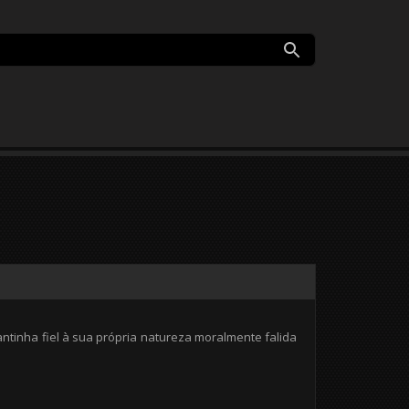
ntinha fiel à sua própria natureza moralmente falida