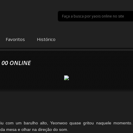
Favoritos
Histórico
 00 ONLINE
iu com um barulho alto, Yeonwoo quase gritou naquele momento.
os da mesa e olhar na direção do som.