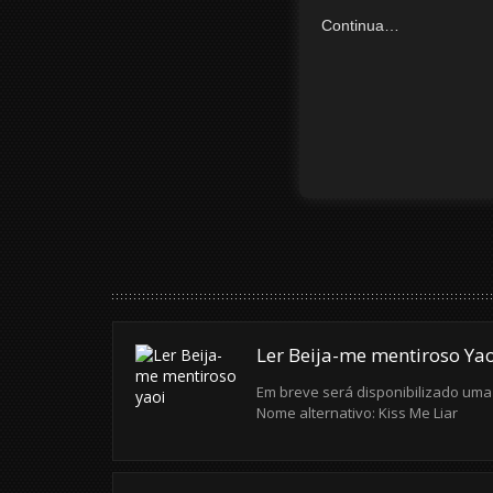
Continua…
Ler Beija-me mentiroso Ya
Em breve será disponibilizado uma
Nome alternativo: Kiss Me Liar