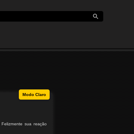
Modo Claro
 Felizmente sua reação