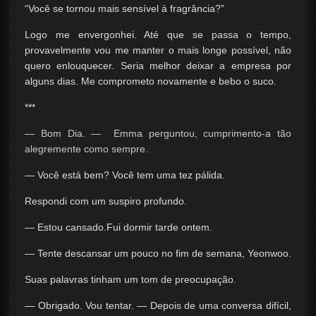
“Você se tornou mais sensível à fragrância?”
Logo me envergonhei. Até que se passa o tempo,
provavelmente vou me manter o mais longe possível, não
quero enlouquecer. Seria melhor deixar a empresa por
alguns dias. Me comprometo novamente e bebo o suco.
***
— Bom Dia. — Emma perguntou, cumprimento-a tão
alegremente como sempre.
— Você está bem? Você tem uma tez pálida.
Respondi com um suspiro profundo.
— Estou cansado.Fui dormir tarde ontem.
— Tente descansar um pouco no fim de semana, Yeonwoo.
Suas palavras tinham um tom de preocupação.
— Obrigado. Vou tentar. — Depois de uma conversa difícil,