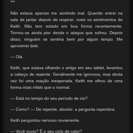
***
Não estava apenas me sentindo mal. Quando entrei na
sala de jantar depois de respirar, notei os sentimentos de
Keith. Não tem estado em boa forma recentemente.
Tornou-se ainda pior desde o ataque que sofreu. Depois
disso, ninguém se sentiria bem por algum tempo. Me
aproximei dele.
— Olá.
Keith, que estava olhando o artigo em seu tablet, levantou
a cabeça de repente. Geralmente me ignorava, mas desta
vez foi uma reação inesperada. Keith me olhou de uma
forma mais nítido que o normal.
— Está no tempo do seu período de cio?
— Como? — De repente, devolvi a pergunta repentina.
Keith perguntou nervoso novamente.
— Você ouviu? É o seu ciclo de calor?