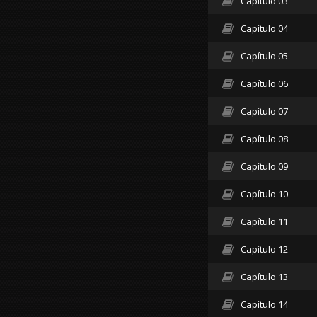
Capítulo 03
Capítulo 04
Capítulo 05
Capítulo 06
Capítulo 07
Capítulo 08
Capítulo 09
Capítulo 10
Capítulo 11
Capítulo 12
Capítulo 13
Capítulo 14