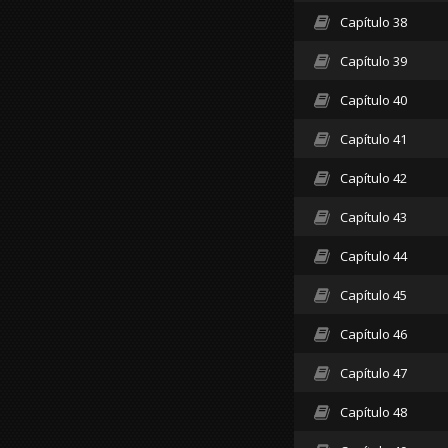
Capítulo 38
Capítulo 39
Capítulo 40
Capítulo 41
Capítulo 42
Capítulo 43
Capítulo 44
Capítulo 45
Capítulo 46
Capítulo 47
Capítulo 48