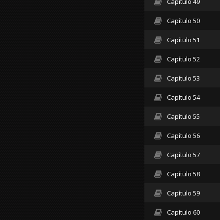
Capítulo 49
Capítulo 50
Capítulo 51
Capítulo 52
Capítulo 53
Capítulo 54
Capítulo 55
Capítulo 56
Capítulo 57
Capítulo 58
Capítulo 59
Capítulo 60