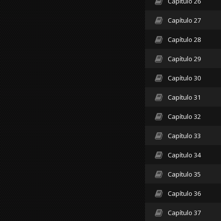
Capítulo 26
Capítulo 27
Capítulo 28
Capítulo 29
Capítulo 30
Capítulo 31
Capítulo 32
Capítulo 33
Capítulo 34
Capítulo 35
Capítulo 36
Capítulo 37