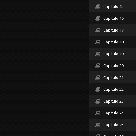
Capítulo 15
Capítulo 16
Capítulo 17
Capítulo 18
Capítulo 19
Capítulo 20
Capítulo 21
Capítulo 22
Capítulo 23
Capítulo 24
Capítulo 25