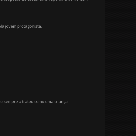
a jovem protagonista.
o sempre a tratou como uma criança.