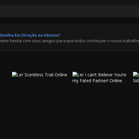
a Ovelha Em Direção ao Abismo?
anime hentai com seus amigos para que todos conheçam o nosso trabalho