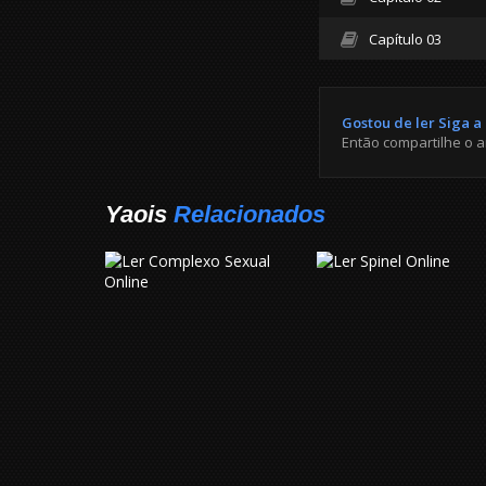
Capítulo 03
Gostou de ler Siga 
Então compartilhe o 
Yaois
Relacionados