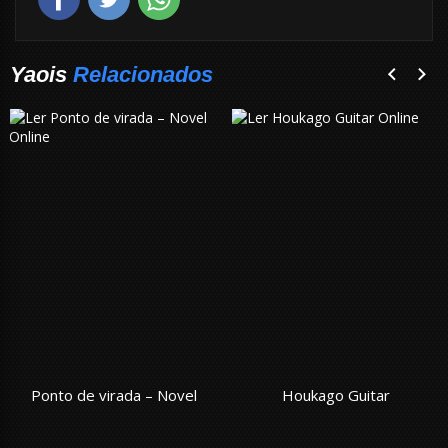
Yaois
Relacionados
Ponto de virada – Novel
Houkago Guitar