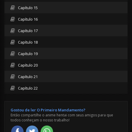
Capítulo 15
Capítulo 16
Capítulo 17
Capítulo 18
Capítulo 19
Capítulo 20
Capítulo 21
Capítulo 22
Gostou de ler O Primeiro Mandamento?
Então compartilhe o anime hentai com seus amigos para que
todos conheçam o nosso trabalho!