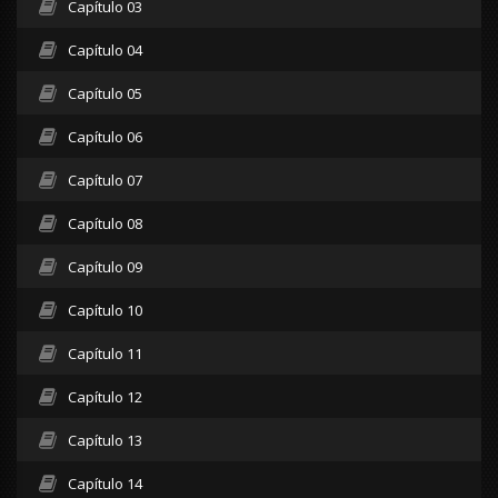
Capítulo 03
Capítulo 04
Capítulo 05
Capítulo 06
Capítulo 07
Capítulo 08
Capítulo 09
Capítulo 10
Capítulo 11
Capítulo 12
Capítulo 13
Capítulo 14