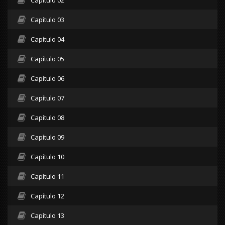
Capítulo 03
Capítulo 04
Capítulo 05
Capítulo 06
Capítulo 07
Capítulo 08
Capítulo 09
Capítulo 10
Capítulo 11
Capítulo 12
Capítulo 13