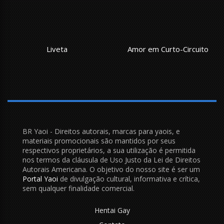
Liveta
Amor em Curto-Circuito
BR Yaoi - Direitos autorais, marcas para yaois, e
materiais promocionais são mantidos por seus
respectivos proprietários, a sua utilização é permitida
nos termos da cláusula de Uso Justo da Lei de Direitos
Autorais Americana. O objetivo do nosso site é ser um
Portal Yaoi
de divulgação cultural, informativa e crítica,
sem qualquer finalidade comercial.
Hentai Gay