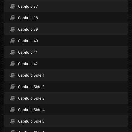
Capítulo 37
Capítulo 38
Capítulo 39
Capítulo 40
Capítulo 41
Capítulo 42
Capítulo Side 1
Capítulo Side 2
Capítulo Side 3
Capítulo Side 4
Capítulo Side 5