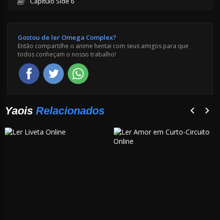
Capítulo Side 6
Gostou de ler Omega Complex?
Então compartilhe o anime hentai com seus amigos para que
todos conheçam o nosso trabalho!
Yaois
Relacionados