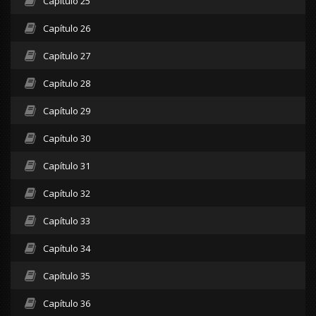
Capítulo 25
Capítulo 26
Capítulo 27
Capítulo 28
Capítulo 29
Capítulo 30
Capítulo 31
Capítulo 32
Capítulo 33
Capítulo 34
Capítulo 35
Capítulo 36