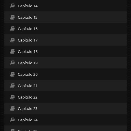
Capítulo 14
Capítulo 15
Capítulo 16
Capítulo 17
Capítulo 18
Capítulo 19
Capítulo 20
Capítulo 21
Capítulo 22
Capítulo 23
Capítulo 24