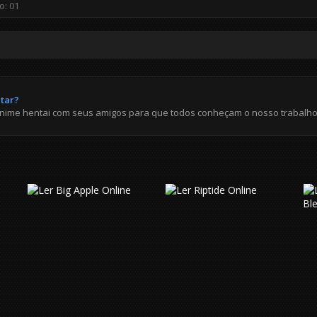
Star?
anime hentai com seus amigos para que todos conheçam o nosso trabalho