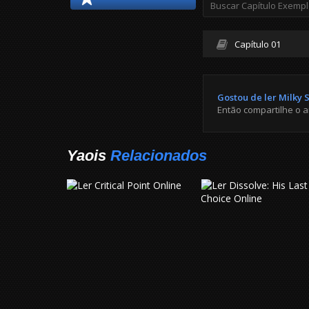
Capítulo 01
Gostou de ler Milky 
Então compartilhe o 
Yaois
Relacionados