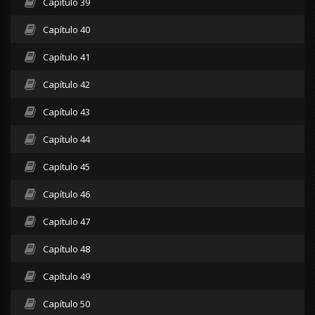
Capítulo 39
Capítulo 40
Capítulo 41
Capítulo 42
Capítulo 43
Capítulo 44
Capítulo 45
Capítulo 46
Capítulo 47
Capítulo 48
Capítulo 49
Capítulo 50