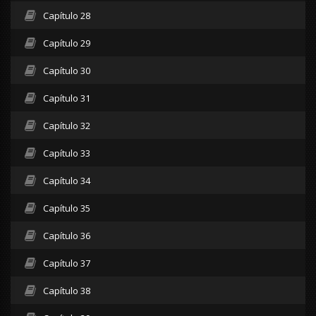
Capítulo 28
Capítulo 29
Capítulo 30
Capítulo 31
Capítulo 32
Capítulo 33
Capítulo 34
Capítulo 35
Capítulo 36
Capítulo 37
Capítulo 38