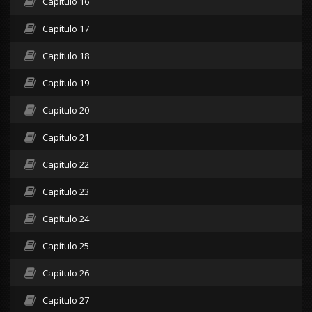
Capítulo 16
Capítulo 17
Capítulo 18
Capítulo 19
Capítulo 20
Capítulo 21
Capítulo 22
Capítulo 23
Capítulo 24
Capítulo 25
Capítulo 26
Capítulo 27