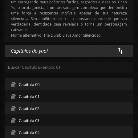
um carregando seus próprios fardos, segredos e desejos. Chen
Yu, o protagonista, é um personagem complexo que demonstra
uma força e resistência incríveis, apesar de sua natureza
silenciosa. Seu conflito interno e o constante medo de que sua
verdadeira identidade seja revelada o torna um personagem
cativante.
Nome alternativo: The Dumb Slave Amor Silencioso
Capítulos do yaoi
Capítulo 00
Capítulo 01
Capítulo 02
Capítulo 03
Capítulo 04