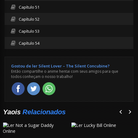
Capítulo 51
Capítulo 52
Capítulo 53
Capítulo 54
Gostou de ler Silent Lover – The Silent Concubine?
Então compartilhe o anime hentai com seus amigos para que
todos conheçam o nosso trabalho!
Yaois
Relacionados