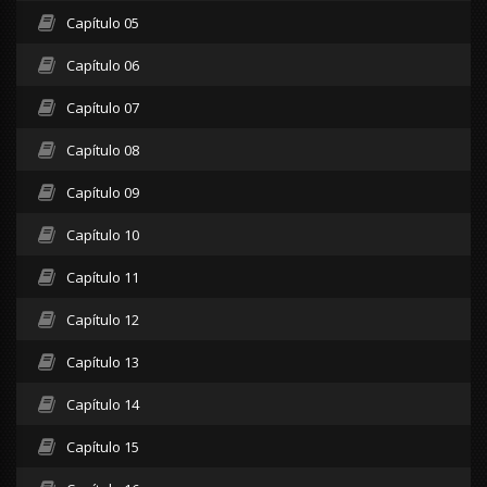
Capítulo 05
Capítulo 06
Capítulo 07
Capítulo 08
Capítulo 09
Capítulo 10
Capítulo 11
Capítulo 12
Capítulo 13
Capítulo 14
Capítulo 15