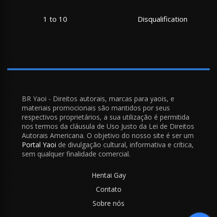
1 to 10
Disqualification
BR Yaoi - Direitos autorais, marcas para yaois, e
materiais promocionais são mantidos por seus
respectivos proprietários, a sua utilização é permitida
nos termos da cláusula de Uso Justo da Lei de Direitos
Autorais Americana. O objetivo do nosso site é ser um
Portal Yaoi
de divulgação cultural, informativa e crítica,
sem qualquer finalidade comercial.
Hentai Gay
Contato
Sobre nós