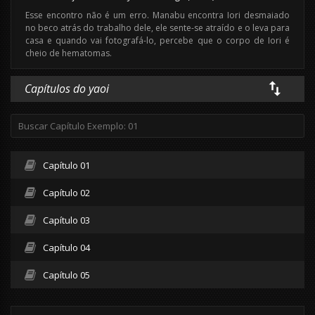
Esse encontro não é um erro. Manabu encontra Iori desmaiado
no beco atrás do trabalho dele, ele sente-se atraído e o leva para
casa e quando vai fotografá-lo, percebe que o corpo de Iori é
cheio de hematomas.
Capítulos do yaoi
Capítulo 01
Capítulo 02
Capítulo 03
Capítulo 04
Capítulo 05