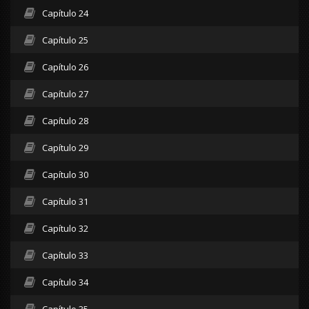
Capítulo 24
Capítulo 25
Capítulo 26
Capítulo 27
Capítulo 28
Capítulo 29
Capítulo 30
Capítulo 31
Capítulo 32
Capítulo 33
Capítulo 34
Capítulo 35