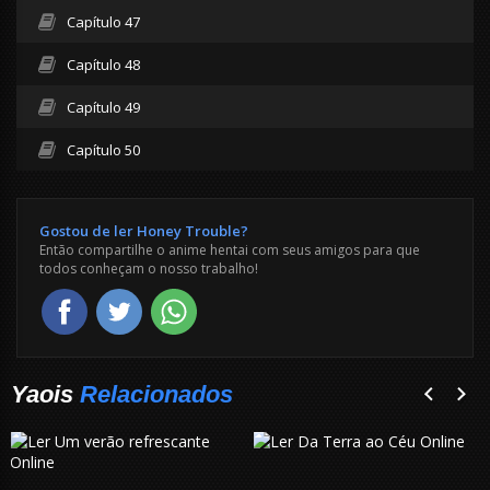
Capítulo 47
Capítulo 48
Capítulo 49
Capítulo 50
Gostou de ler Honey Trouble?
Então compartilhe o anime hentai com seus amigos para que
todos conheçam o nosso trabalho!
Yaois
Relacionados