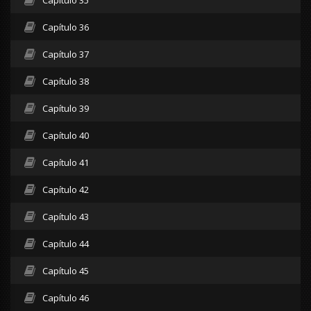
Capítulo 36
Capítulo 37
Capítulo 38
Capítulo 39
Capítulo 40
Capítulo 41
Capítulo 42
Capítulo 43
Capítulo 44
Capítulo 45
Capítulo 46