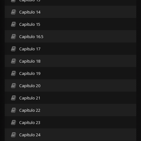
Capítulo 14
Capítulo 15
Capítulo 16.5
Capítulo 17
Capítulo 18
Capítulo 19
Capítulo 20
Capítulo 21
Capítulo 22
Capítulo 23
Capítulo 24