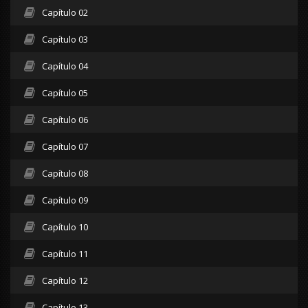
Capítulo 02
Capítulo 03
Capítulo 04
Capítulo 05
Capítulo 06
Capítulo 07
Capítulo 08
Capítulo 09
Capítulo 10
Capítulo 11
Capítulo 12
Capítulo 13