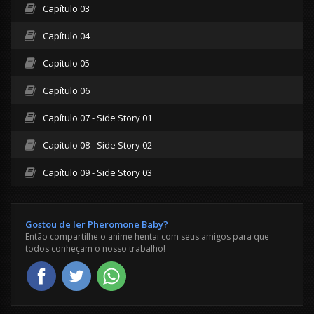
Capítulo 03
Capítulo 04
Capítulo 05
Capítulo 06
Capítulo 07 - Side Story 01
Capítulo 08 - Side Story 02
Capítulo 09 - Side Story 03
Gostou de ler Pheromone Baby?
Então compartilhe o anime hentai com seus amigos para que
todos conheçam o nosso trabalho!