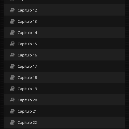
Capítulo 12
Capítulo 13
Capítulo 14
Capítulo 15
Capítulo 16
Capítulo 17
Capítulo 18
Capítulo 19
Capítulo 20
Capítulo 21
Capítulo 22