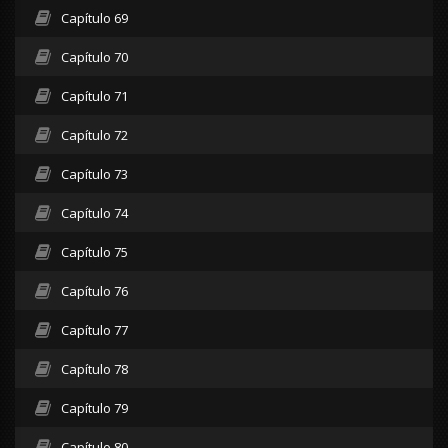
Capítulo 69
Capítulo 70
Capítulo 71
Capítulo 72
Capítulo 73
Capítulo 74
Capítulo 75
Capítulo 76
Capítulo 77
Capítulo 78
Capítulo 79
Capítulo 80