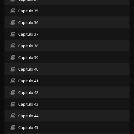
Capítulo 35
Capítulo 36
Capítulo 37
Capítulo 38
Capítulo 39
Capítulo 40
Capítulo 41
Capítulo 42
Capítulo 43
Capítulo 44
Capítulo 45