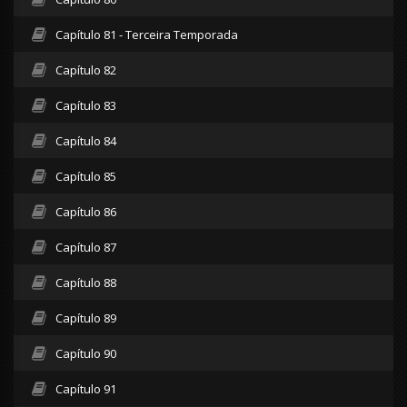
Capítulo 81 - Terceira Temporada
Capítulo 82
Capítulo 83
Capítulo 84
Capítulo 85
Capítulo 86
Capítulo 87
Capítulo 88
Capítulo 89
Capítulo 90
Capítulo 91