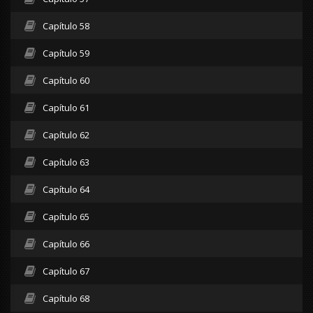
Capítulo 58
Capítulo 59
Capítulo 60
Capítulo 61
Capítulo 62
Capítulo 63
Capítulo 64
Capítulo 65
Capítulo 66
Capítulo 67
Capítulo 68