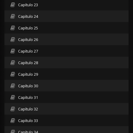
Capítulo 23
Capítulo 24
Capítulo 25
Capítulo 26
Capítulo 27
Capítulo 28
Capítulo 29
Capítulo 30
Capítulo 31
Capítulo 32
Capítulo 33
Capítulo 34