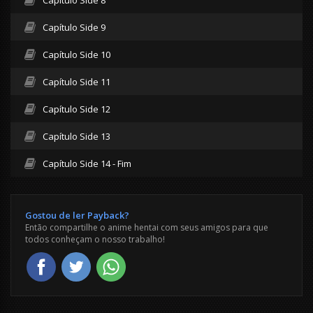
Capítulo Side 9
Capítulo Side 10
Capítulo Side 11
Capítulo Side 12
Capítulo Side 13
Capítulo Side 14 - Fim
Gostou de ler Payback?
Então compartilhe o anime hentai com seus amigos para que
todos conheçam o nosso trabalho!