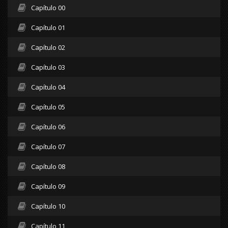
Capítulo 00
Capítulo 01
Capítulo 02
Capítulo 03
Capítulo 04
Capítulo 05
Capítulo 06
Capítulo 07
Capítulo 08
Capítulo 09
Capítulo 10
Capítulo 11