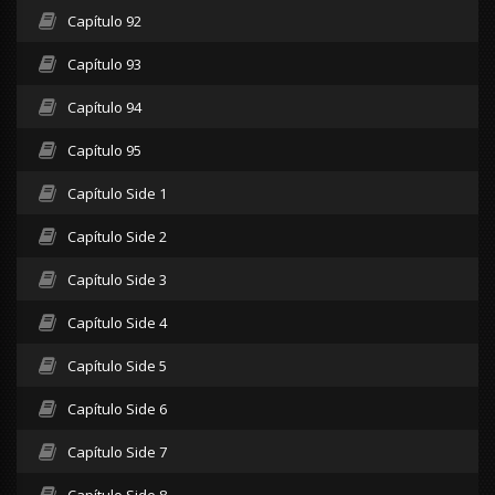
Capítulo 92
Capítulo 93
Capítulo 94
Capítulo 95
Capítulo Side 1
Capítulo Side 2
Capítulo Side 3
Capítulo Side 4
Capítulo Side 5
Capítulo Side 6
Capítulo Side 7
Capítulo Side 8