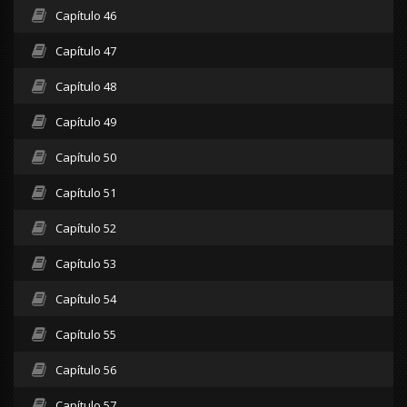
Capítulo 46
Capítulo 47
Capítulo 48
Capítulo 49
Capítulo 50
Capítulo 51
Capítulo 52
Capítulo 53
Capítulo 54
Capítulo 55
Capítulo 56
Capítulo 57