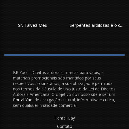
Sr. Talvez Meu
Serpentes ardilosas e o coelho no cio
BR Yaoi - Direitos autorais, marcas para yaois, e
materiais promocionais são mantidos por seus
respectivos proprietários, a sua utilização é permitida
nos termos da cláusula de Uso Justo da Lei de Direitos
Autorais Americana. O objetivo do nosso site é ser um
Portal Yaoi
de divulgação cultural, informativa e crítica,
sem qualquer finalidade comercial.
Hentai Gay
Contato