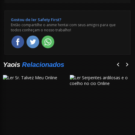
Gostou de ler Safety First?
Então compartilhe o anime hentai com seus amigos para que
todos conheçam o nosso trabalho!
Yaois
Relacionados