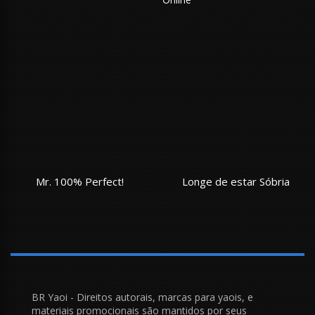
Mr. 100% Perfect!
Longe de estar Sóbria
BR Yaoi - Direitos autorais, marcas para yaois, e
materiais promocionais são mantidos por seus