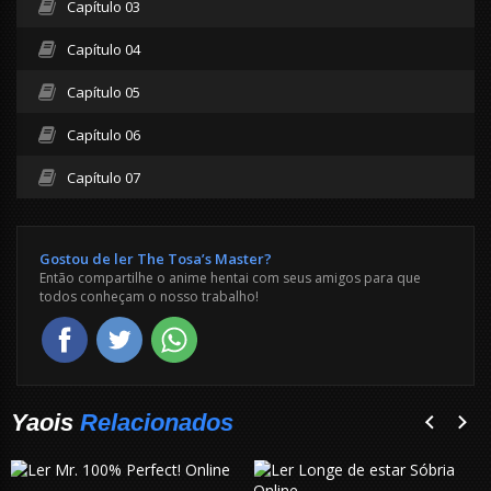
Capítulo 03
Capítulo 04
Capítulo 05
Capítulo 06
Capítulo 07
Gostou de ler The Tosa’s Master?
Então compartilhe o anime hentai com seus amigos para que
todos conheçam o nosso trabalho!
Yaois
Relacionados