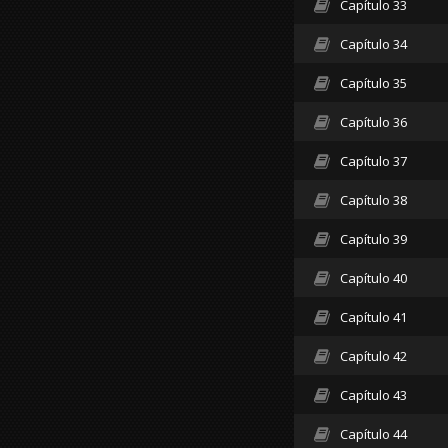
Capítulo 33
Capítulo 34
Capítulo 35
Capítulo 36
Capítulo 37
Capítulo 38
Capítulo 39
Capítulo 40
Capítulo 41
Capítulo 42
Capítulo 43
Capítulo 44