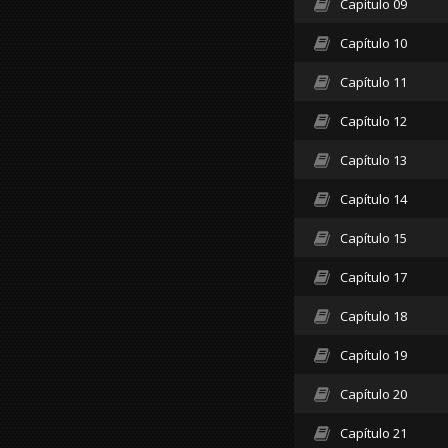
Capítulo 09
Capítulo 10
Capítulo 11
Capítulo 12
Capítulo 13
Capítulo 14
Capítulo 15
Capítulo 17
Capítulo 18
Capítulo 19
Capítulo 20
Capítulo 21