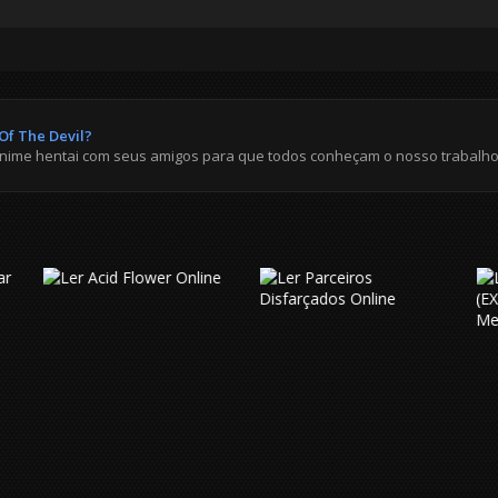
Of The Devil?
anime hentai com seus amigos para que todos conheçam o nosso trabalho