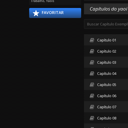
Trabalho
,
Yaois
Capítulos do yaoi
FAVORITAR
Capítulo 01
Capítulo 02
Capítulo 03
Capítulo 04
Capítulo 05
Capítulo 06
Capítulo 07
Capítulo 08