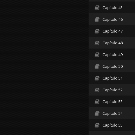
Capítulo 45
Capítulo 46
Capítulo 47
Capítulo 48
Capítulo 49
Capítulo 50
Capítulo 51
Capítulo 52
Capítulo 53
Capítulo 54
Capítulo 55