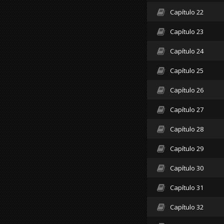
Capítulo 22
Capítulo 23
Capítulo 24
Capítulo 25
Capítulo 26
Capítulo 27
Capítulo 28
Capítulo 29
Capítulo 30
Capítulo 31
Capítulo 32