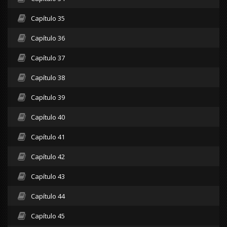
Capítulo 35
Capítulo 36
Capítulo 37
Capítulo 38
Capítulo 39
Capítulo 40
Capítulo 41
Capítulo 42
Capítulo 43
Capítulo 44
Capítulo 45