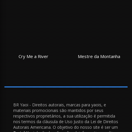
Cry Me a River
Mestre da Montanha
BR Yaoi - Direitos autorais, marcas para yaois, e
materiais promocionais são mantidos por seus
respectivos proprietários, a sua utilização é permitida
nos termos da cláusula de Uso Justo da Lei de Direitos
Autorais Americana. O objetivo do nosso site é ser um