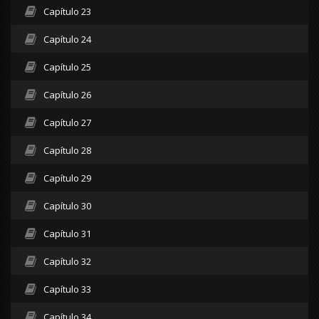
Capítulo 23
Capítulo 24
Capítulo 25
Capítulo 26
Capítulo 27
Capítulo 28
Capítulo 29
Capítulo 30
Capítulo 31
Capítulo 32
Capítulo 33
Capítulo 34