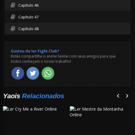
Capítulo 46
Capítulo 47
Capítulo 48
Gostou de ler Fight Club?
Então compartilhe o anime hentai com seus amigos para que
todos conheçam o nosso trabalho!
Yaois
Relacionados