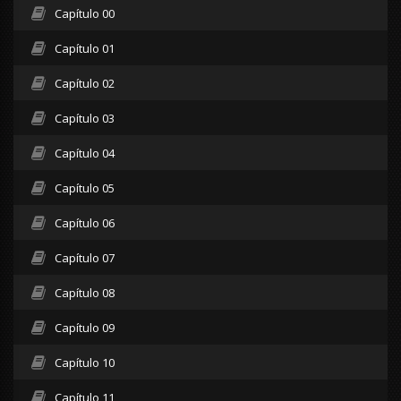
Capítulo 00
Capítulo 01
Capítulo 02
Capítulo 03
Capítulo 04
Capítulo 05
Capítulo 06
Capítulo 07
Capítulo 08
Capítulo 09
Capítulo 10
Capítulo 11