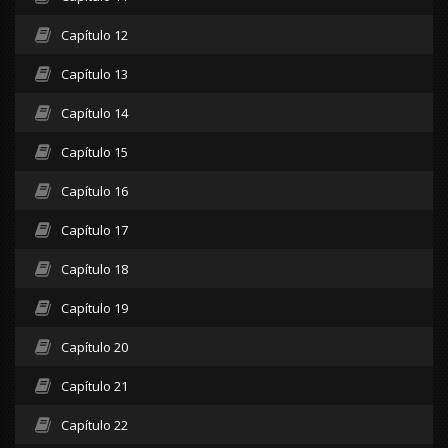
Capítulo 12
Capítulo 13
Capítulo 14
Capítulo 15
Capítulo 16
Capítulo 17
Capítulo 18
Capítulo 19
Capítulo 20
Capítulo 21
Capítulo 22