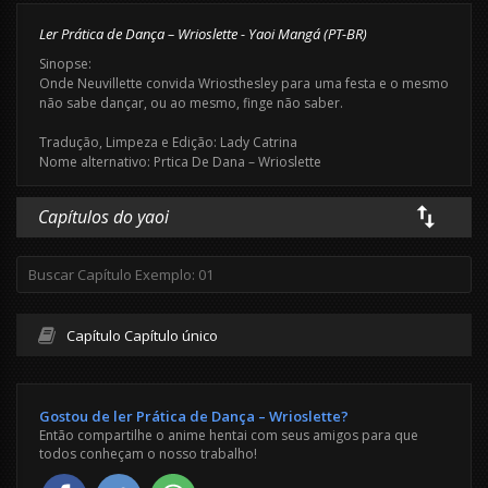
Ler Prática de Dança – Wrioslette - Yaoi Mangá (PT-BR)
Sinopse:
Onde Neuvillette convida Wriosthesley para uma festa e o mesmo
não sabe dançar, ou ao mesmo, finge não saber.
Tradução, Limpeza e Edição: Lady Catrina
Nome alternativo: Prtica De Dana – Wrioslette
Capítulos do yaoi
Capítulo Capítulo único
Gostou de ler Prática de Dança – Wrioslette?
Então compartilhe o anime hentai com seus amigos para que
todos conheçam o nosso trabalho!