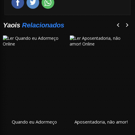
Yaois
Relacionados
Quando eu Adormeço
Aposentadoria, não amor!