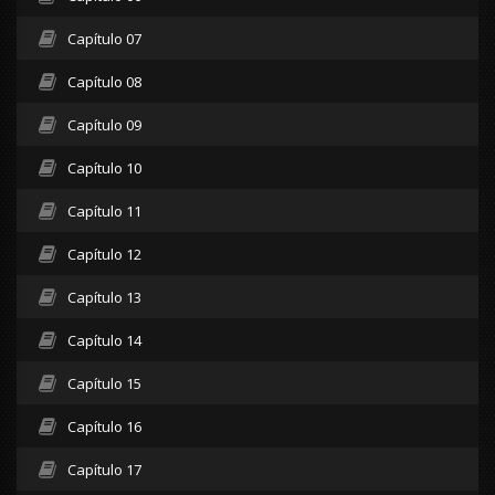
Capítulo 07
Capítulo 08
Capítulo 09
Capítulo 10
Capítulo 11
Capítulo 12
Capítulo 13
Capítulo 14
Capítulo 15
Capítulo 16
Capítulo 17