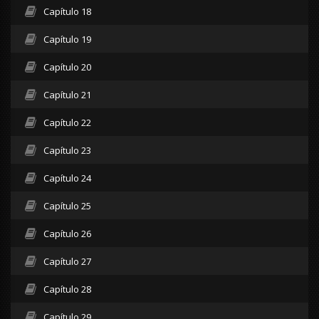
Capítulo 18
Capítulo 19
Capítulo 20
Capítulo 21
Capítulo 22
Capítulo 23
Capítulo 24
Capítulo 25
Capítulo 26
Capítulo 27
Capítulo 28
Capítulo 29