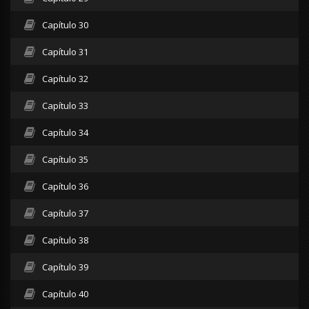
Capítulo 30
Capítulo 31
Capítulo 32
Capítulo 33
Capítulo 34
Capítulo 35
Capítulo 36
Capítulo 37
Capítulo 38
Capítulo 39
Capítulo 40