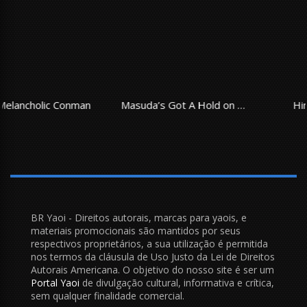
Masuda’s Got A Hold on Shibata
Himitsu ni Shiroyo!!
BR Yaoi - Direitos autorais, marcas para yaois, e
materiais promocionais são mantidos por seus
respectivos proprietários, a sua utilização é permitida
nos termos da cláusula de Uso Justo da Lei de Direitos
Autorais Americana. O objetivo do nosso site é ser um
Portal Yaoi
de divulgação cultural, informativa e crítica,
sem qualquer finalidade comercial.