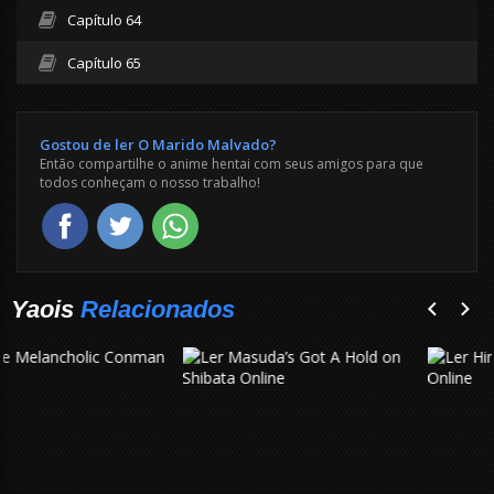
Capítulo 64
Capítulo 65
Gostou de ler O Marido Malvado?
Então compartilhe o anime hentai com seus amigos para que
todos conheçam o nosso trabalho!
Yaois
Relacionados