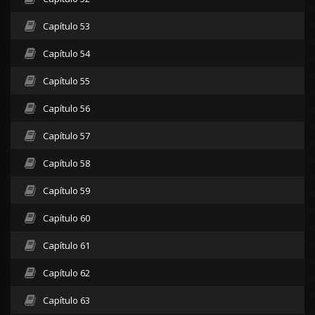
Capítulo 53
Capítulo 54
Capítulo 55
Capítulo 56
Capítulo 57
Capítulo 58
Capítulo 59
Capítulo 60
Capítulo 61
Capítulo 62
Capítulo 63