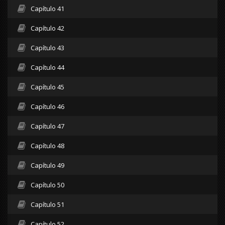
Capítulo 41
Capítulo 42
Capítulo 43
Capítulo 44
Capítulo 45
Capítulo 46
Capítulo 47
Capítulo 48
Capítulo 49
Capítulo 50
Capítulo 51
Capítulo 52