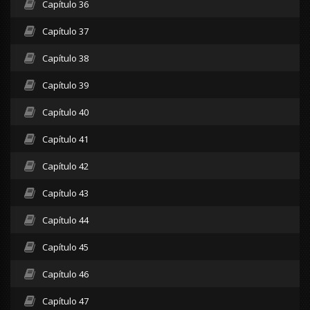
Capítulo 36
Capítulo 37
Capítulo 38
Capítulo 39
Capítulo 40
Capítulo 41
Capítulo 42
Capítulo 43
Capítulo 44
Capítulo 45
Capítulo 46
Capítulo 47