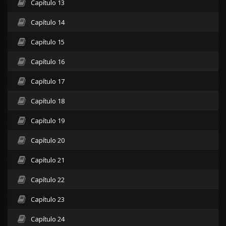
Capítulo 13
Capítulo 14
Capítulo 15
Capítulo 16
Capítulo 17
Capítulo 18
Capítulo 19
Capítulo 20
Capítulo 21
Capítulo 22
Capítulo 23
Capítulo 24