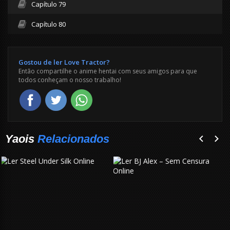
Capítulo 79
Capítulo 80
Gostou de ler Love Tractor?
Então compartilhe o anime hentai com seus amigos para que
todos conheçam o nosso trabalho!
Yaois
Relacionados