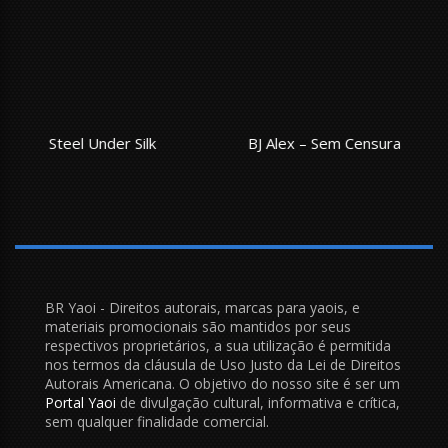
BJ Alex – Sem Censura
Hell intern
BR Yaoi - Direitos autorais, marcas para yaois, e
materiais promocionais são mantidos por seus
respectivos proprietários, a sua utilização é permitida
nos termos da cláusula de Uso Justo da Lei de Direitos
Autorais Americana. O objetivo do nosso site é ser um
Portal Yaoi
de divulgação cultural, informativa e crítica,
sem qualquer finalidade comercial.