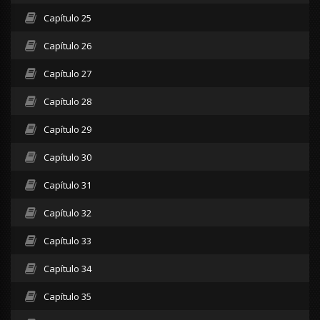
Capítulo 25
Capítulo 26
Capítulo 27
Capítulo 28
Capítulo 29
Capítulo 30
Capítulo 31
Capítulo 32
Capítulo 33
Capítulo 34
Capítulo 35