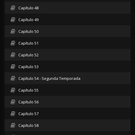
Capítulo 48
Capítulo 49
Capítulo 50
Capítulo 51
Capítulo 52
Capítulo 53
Capítulo 54 - Segunda Temporada
Capítulo 55
Capítulo 56
Capítulo 57
Capítulo 58