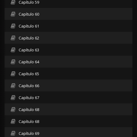
Capítulo 59
Capítulo 60
Capítulo 61
Capítulo 62
Capítulo 63
Capítulo 64
Capítulo 65
Capítulo 66
Capítulo 67
Capítulo 68
Capítulo 68
Capítulo 69