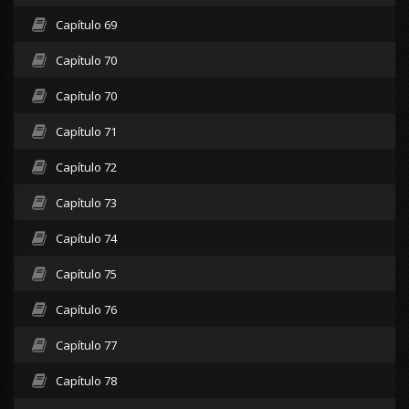
Capítulo 69
Capítulo 70
Capítulo 70
Capítulo 71
Capítulo 72
Capítulo 73
Capítulo 74
Capítulo 75
Capítulo 76
Capítulo 77
Capítulo 78