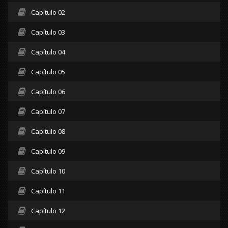
Capítulo 02
Capítulo 03
Capítulo 04
Capítulo 05
Capítulo 06
Capítulo 07
Capítulo 08
Capítulo 09
Capítulo 10
Capítulo 11
Capítulo 12