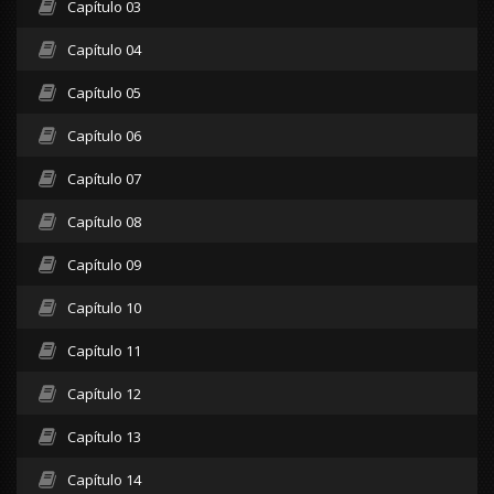
Capítulo 03
Capítulo 04
Capítulo 05
Capítulo 06
Capítulo 07
Capítulo 08
Capítulo 09
Capítulo 10
Capítulo 11
Capítulo 12
Capítulo 13
Capítulo 14