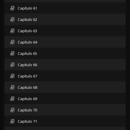
Capítulo 61
Capítulo 62
Capítulo 63
Capítulo 64
Capítulo 65
Capítulo 66
Capítulo 67
Capítulo 68
Capítulo 69
Capítulo 70
Capítulo 71