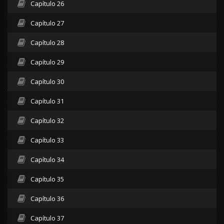
Capítulo 26
Capítulo 27
Capítulo 28
Capítulo 29
Capítulo 30
Capítulo 31
Capítulo 32
Capítulo 33
Capítulo 34
Capítulo 35
Capítulo 36
Capítulo 37