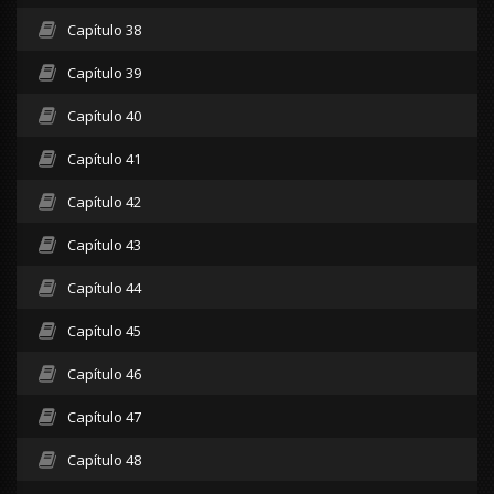
Capítulo 38
Capítulo 39
Capítulo 40
Capítulo 41
Capítulo 42
Capítulo 43
Capítulo 44
Capítulo 45
Capítulo 46
Capítulo 47
Capítulo 48