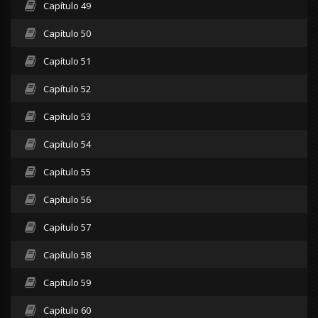
Capítulo 49
Capítulo 50
Capítulo 51
Capítulo 52
Capítulo 53
Capítulo 54
Capítulo 55
Capítulo 56
Capítulo 57
Capítulo 58
Capítulo 59
Capítulo 60