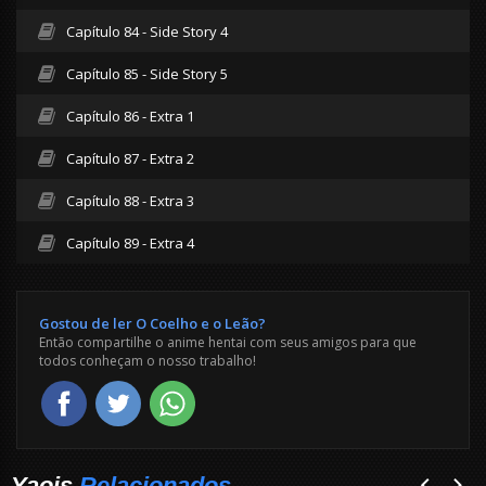
Capítulo 84 - Side Story 4
Capítulo 85 - Side Story 5
Capítulo 86 - Extra 1
Capítulo 87 - Extra 2
Capítulo 88 - Extra 3
Capítulo 89 - Extra 4
Gostou de ler O Coelho e o Leão?
Então compartilhe o anime hentai com seus amigos para que
todos conheçam o nosso trabalho!
Yaois
Relacionados