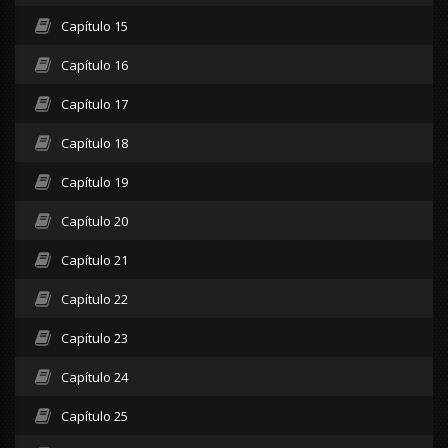
Capítulo 15
Capítulo 16
Capítulo 17
Capítulo 18
Capítulo 19
Capítulo 20
Capítulo 21
Capítulo 22
Capítulo 23
Capítulo 24
Capítulo 25