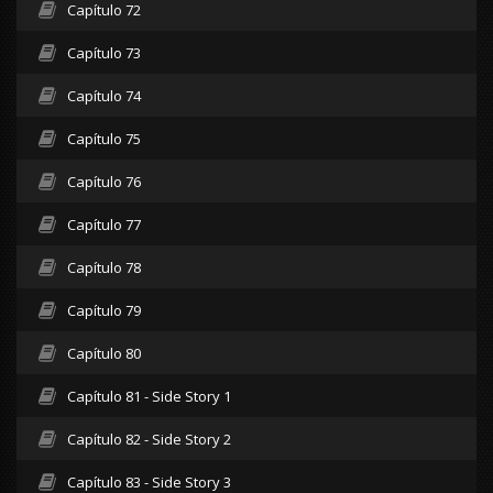
Capítulo 72
Capítulo 73
Capítulo 74
Capítulo 75
Capítulo 76
Capítulo 77
Capítulo 78
Capítulo 79
Capítulo 80
Capítulo 81 - Side Story 1
Capítulo 82 - Side Story 2
Capítulo 83 - Side Story 3