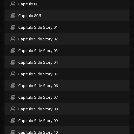
Capítulo 80
Capítulo 80.5
Capítulo Side Story 01
Capítulo Side Story 02
Capítulo Side Story 03
Capítulo Side Story 04
Capítulo Side Story 05
Capítulo Side Story 06
Capítulo Side Story 07
Capítulo Side Story 08
Capítulo Side Story 09
Capítulo Side Story 10