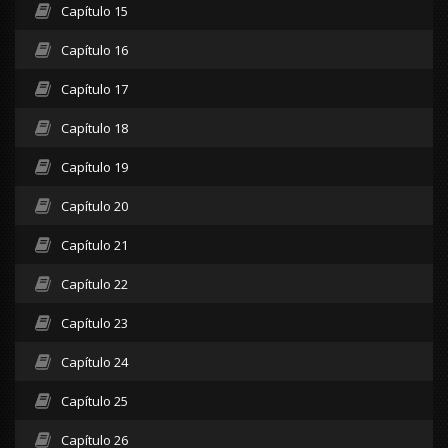
Capítulo 15
Capítulo 16
Capítulo 17
Capítulo 18
Capítulo 19
Capítulo 20
Capítulo 21
Capítulo 22
Capítulo 23
Capítulo 24
Capítulo 25
Capítulo 26