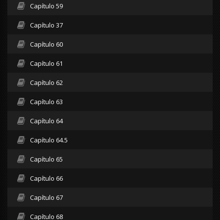
Capítulo 59
Capítulo 37
Capítulo 60
Capítulo 61
Capítulo 62
Capítulo 63
Capítulo 64
Capítulo 64.5
Capítulo 65
Capítulo 66
Capítulo 67
Capítulo 68