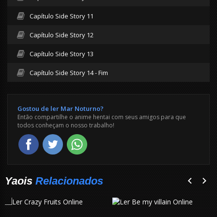
Capítulo Side Story 11
Capítulo Side Story 12
Capítulo Side Story 13
Capítulo Side Story 14 - Fim
Gostou de ler Mar Noturno?
Então compartilhe o anime hentai com seus amigos para que
todos conheçam o nosso trabalho!
Yaois
Relacionados