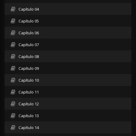
Capítulo 04
Capítulo 05
Capítulo 06
Capítulo 07
Capítulo 08
Capítulo 09
Capítulo 10
Capítulo 11
Capítulo 12
Capítulo 13
Capítulo 14