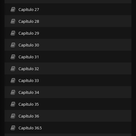
Capítulo 27
Capítulo 28
Capítulo 29
Capítulo 30
Capítulo 31
Capítulo 32
Capítulo 33
Capítulo 34
Capítulo 35
Capítulo 36
Capítulo 36.5