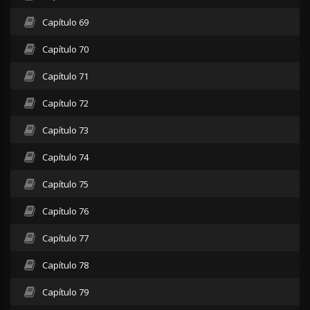
Capítulo 69
Capítulo 70
Capítulo 71
Capítulo 72
Capítulo 73
Capítulo 74
Capítulo 75
Capítulo 76
Capítulo 77
Capítulo 78
Capítulo 79