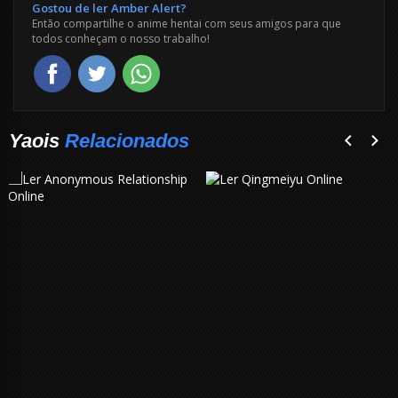
Gostou de ler Amber Alert?
Então compartilhe o anime hentai com seus amigos para que
todos conheçam o nosso trabalho!
Yaois
Relacionados