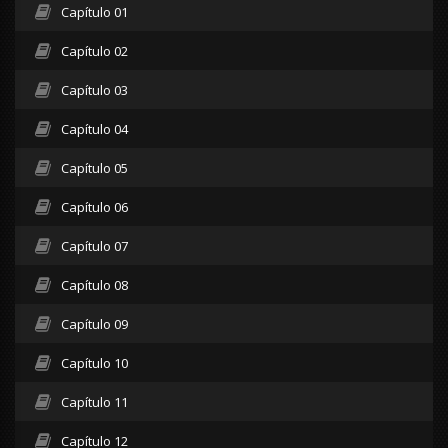
Capítulo 01
Capítulo 02
Capítulo 03
Capítulo 04
Capítulo 05
Capítulo 06
Capítulo 07
Capítulo 08
Capítulo 09
Capítulo 10
Capítulo 11
Capítulo 12