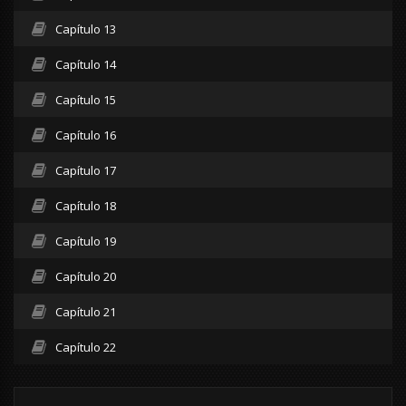
Capítulo 13
Capítulo 14
Capítulo 15
Capítulo 16
Capítulo 17
Capítulo 18
Capítulo 19
Capítulo 20
Capítulo 21
Capítulo 22