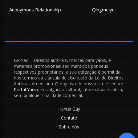
Anonymous Relationship
Qingmeiyu
BR Yaoi - Direitos autorais, marcas para yaois, e
materiais promocionais são mantidos por seus
respectivos proprietários, a sua utilização é permitida
nos termos da cláusula de Uso Justo da Lei de Direitos
Autorais Americana. O objetivo do nosso site é ser um
Portal Yaoi
de divulgação cultural, informativa e crítica,
sem qualquer finalidade comercial.
Hentai Gay
Contato
Sobre nós