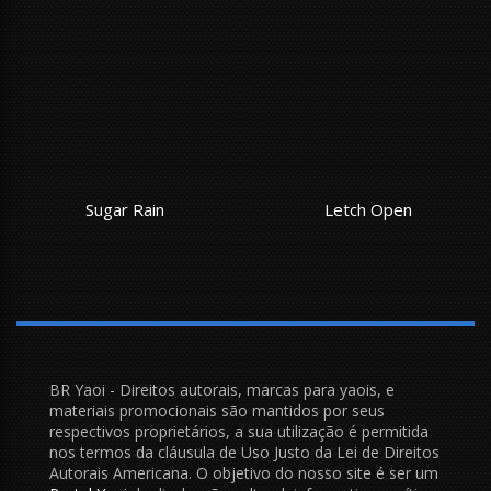
Sugar Rain
Letch Open
BR Yaoi - Direitos autorais, marcas para yaois, e
materiais promocionais são mantidos por seus
respectivos proprietários, a sua utilização é permitida
nos termos da cláusula de Uso Justo da Lei de Direitos
Autorais Americana. O objetivo do nosso site é ser um