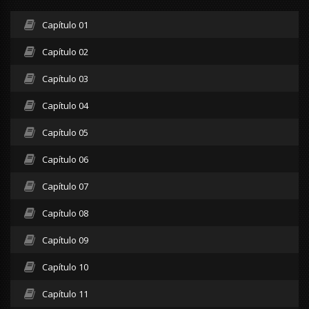
Capítulo 01
Capítulo 02
Capítulo 03
Capítulo 04
Capítulo 05
Capítulo 06
Capítulo 07
Capítulo 08
Capítulo 09
Capítulo 10
Capítulo 11