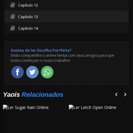
Capítulo 12
Capítulo 13
Capítulo 14
Gostou de ler Escolha Purrfeita?
Então compartilhe o anime hentai com seus amigos para que
todos conheçam o nosso trabalho!
Yaois
Relacionados