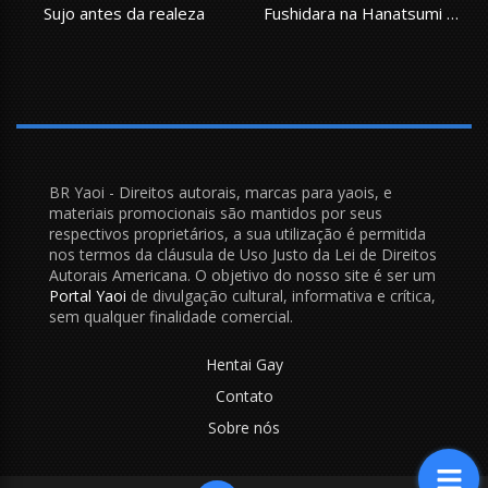
Sujo antes da realeza
Fushidara na Hanatsumi Otoko
BR Yaoi - Direitos autorais, marcas para yaois, e
materiais promocionais são mantidos por seus
respectivos proprietários, a sua utilização é permitida
nos termos da cláusula de Uso Justo da Lei de Direitos
Autorais Americana. O objetivo do nosso site é ser um
Portal Yaoi
de divulgação cultural, informativa e crítica,
sem qualquer finalidade comercial.
Hentai Gay
Contato
Sobre nós