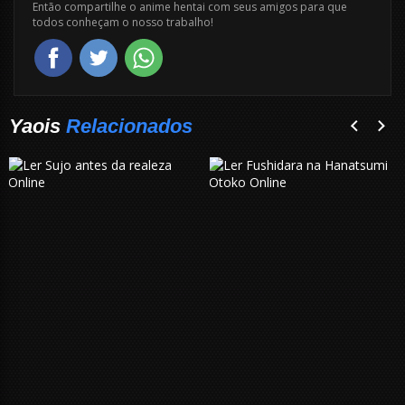
Então compartilhe o anime hentai com seus amigos para que
todos conheçam o nosso trabalho!
Yaois
Relacionados