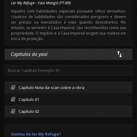
Ler My Refuge - Yaoi Mangá (PT-BR)
Aqueles com habilidades especiais possuem olhos vermelhos.
Usuários de habilidades são considerados perigosos e devem
ser presos ou executados à vista quando descobertos. No
entanto, se servirem à Casa Imperial, são reconhecidos como sua
propriedade. O Império e a Casa Imperial exigem sua realeza em
troca de proteção.
Capítulos do yaoi
Capítulo Nota da scan sobre a obra
Capítulo 01
Capítulo 02
Gostou de ler My Refuge?