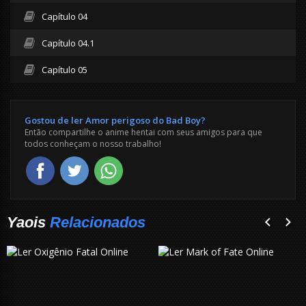
Capítulo 04
Capítulo 04.1
Capítulo 05
Gostou de ler Amor perigoso do Bad Boy?
Então compartilhe o anime hentai com seus amigos para que
todos conheçam o nosso trabalho!
Yaois
Relacionados