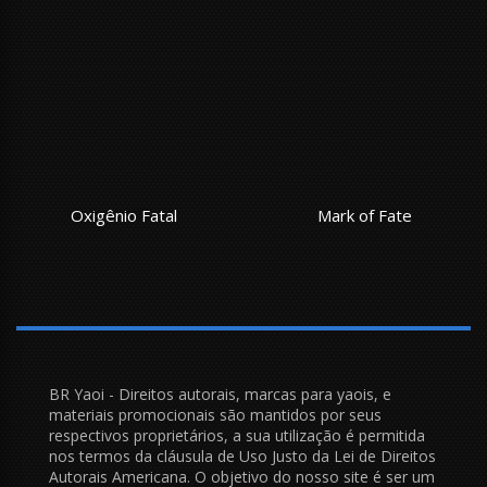
Oxigênio Fatal
Mark of Fate
BR Yaoi - Direitos autorais, marcas para yaois, e
materiais promocionais são mantidos por seus
respectivos proprietários, a sua utilização é permitida
nos termos da cláusula de Uso Justo da Lei de Direitos
Autorais Americana. O objetivo do nosso site é ser um