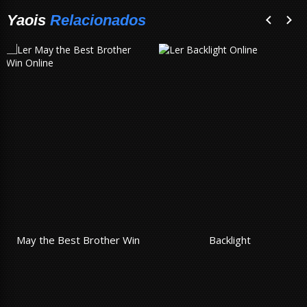
Yaois
Relacionados
May the Best Brother Win
Backlight