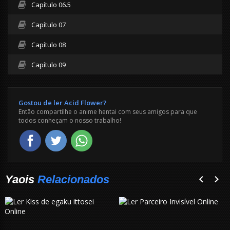
Capítulo 06.5
Capítulo 07
Capítulo 08
Capítulo 09
Gostou de ler Acid Flower?
Então compartilhe o anime hentai com seus amigos para que
todos conheçam o nosso trabalho!
Yaois
Relacionados