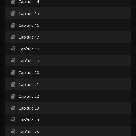
Capítulo 14
Capítulo 15
Capítulo 16
Capítulo 17
Capítulo 18
Capítulo 19
Capítulo 20
Capítulo 21
Capítulo 22
Capítulo 23
Capítulo 24
Capítulo 25