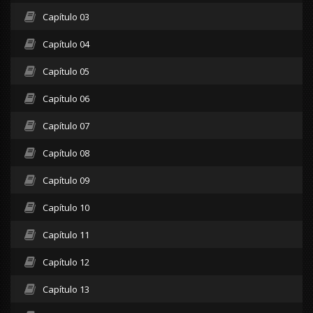
Capítulo 03
Capítulo 04
Capítulo 05
Capítulo 06
Capítulo 07
Capítulo 08
Capítulo 09
Capítulo 10
Capítulo 11
Capítulo 12
Capítulo 13