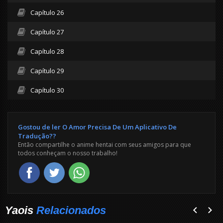
Capítulo 26
Capítulo 27
Capítulo 28
Capítulo 29
Capítulo 30
Gostou de ler O Amor Precisa De Um Aplicativo De
Tradução??
Então compartilhe o anime hentai com seus amigos para que
todos conheçam o nosso trabalho!
Yaois
Relacionados