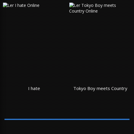
I hate
Tokyo Boy meets Country