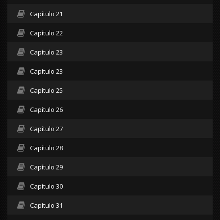
Capítulo 21
Capítulo 22
Capítulo 23
Capítulo 23
Capítulo 25
Capítulo 26
Capítulo 27
Capítulo 28
Capítulo 29
Capítulo 30
Capítulo 31