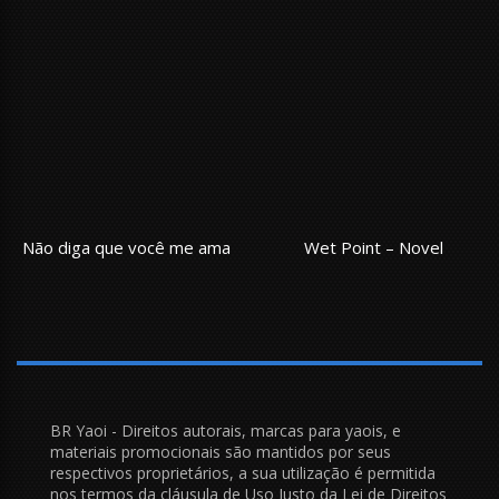
Não diga que você me ama
Wet Point – Novel
BR Yaoi - Direitos autorais, marcas para yaois, e
materiais promocionais são mantidos por seus
respectivos proprietários, a sua utilização é permitida
nos termos da cláusula de Uso Justo da Lei de Direitos