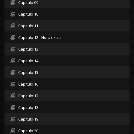
Capítulo 09
Capítulo 10
Capítulo 11
Capítulo 12 - Hora extra
Capítulo 13
Capítulo 14
Capítulo 15
Capítulo 16
Capítulo 17
Capítulo 18
Capítulo 19
Capítulo 20