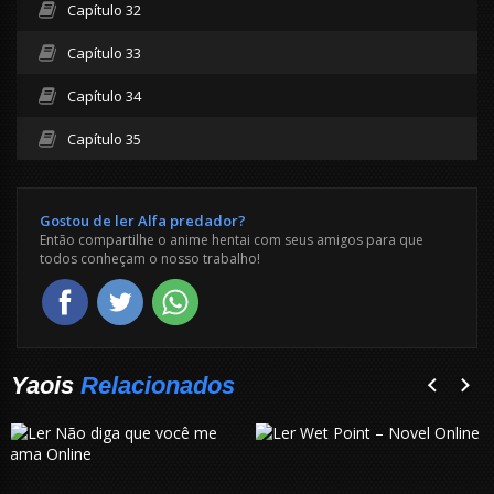
Capítulo 32
Capítulo 33
Capítulo 34
Capítulo 35
Gostou de ler Alfa predador?
Então compartilhe o anime hentai com seus amigos para que
todos conheçam o nosso trabalho!
Yaois
Relacionados