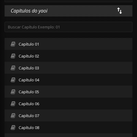
Capítulos do yaoi
Capítulo 01
Capítulo 02
Capítulo 03
Capítulo 04
Capítulo 05
Capítulo 06
Capítulo 07
Capítulo 08