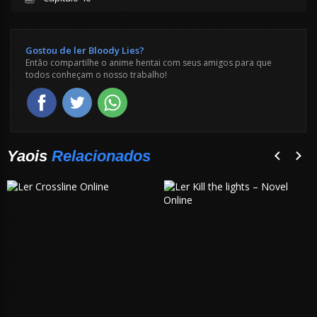
Gostou de ler Bloody Lies?
Então compartilhe o anime hentai com seus amigos para que
todos conheçam o nosso trabalho!
Yaois
Relacionados