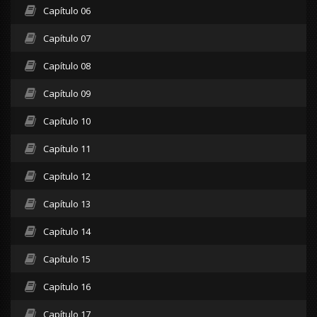
Capítulo 06
Capítulo 07
Capítulo 08
Capítulo 09
Capítulo 10
Capítulo 11
Capítulo 12
Capítulo 13
Capítulo 14
Capítulo 15
Capítulo 16
Capítulo 17