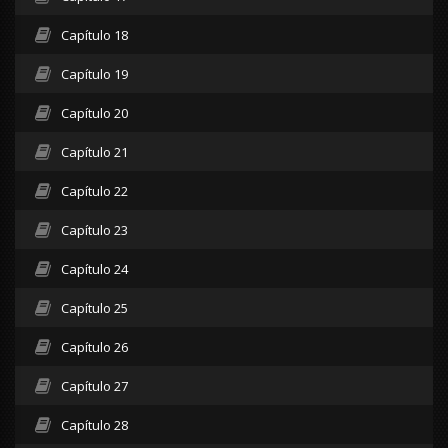
Capítulo 18
Capítulo 19
Capítulo 20
Capítulo 21
Capítulo 22
Capítulo 23
Capítulo 24
Capítulo 25
Capítulo 26
Capítulo 27
Capítulo 28