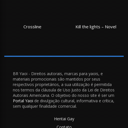
Crossline
Kill the lights – Novel
BR Yaoi - Direitos autorais, marcas para yaois, e
materiais promocionais são mantidos por seus
respectivos proprietários, a sua utilização é permitida
nos termos da cláusula de Uso Justo da Lei de Direitos
Autorais Americana. O objetivo do nosso site é ser um
Portal Yaoi
de divulgação cultural, informativa e crítica,
sem qualquer finalidade comercial.
Hentai Gay
Contato