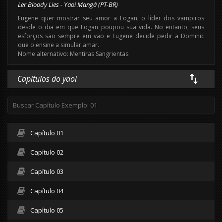
Ler Bloody Lies - Yaoi Mangá (PT-BR)
Eugene quer mostrar seu amor a Logan, o líder dos vampiros
desde o dia em que Logan poupou sua vida. No entanto, seus
esforços são sempre em vão e Eugene decide pedir a Dominic
que o ensine a simular amar.
Nome alternativo: Mentiras Sangrientas
Capítulos do yaoi
Capítulo 01
Capítulo 02
Capítulo 03
Capítulo 04
Capítulo 05