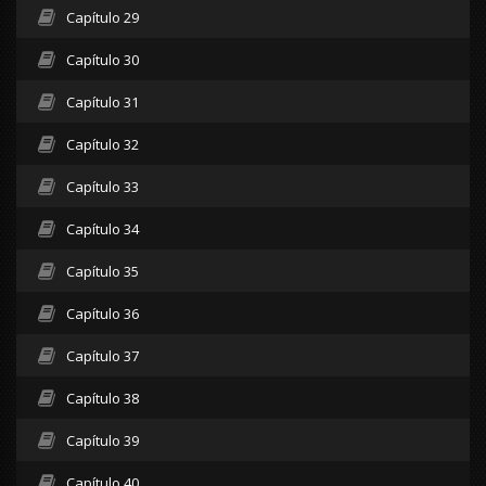
Capítulo 29
Capítulo 30
Capítulo 31
Capítulo 32
Capítulo 33
Capítulo 34
Capítulo 35
Capítulo 36
Capítulo 37
Capítulo 38
Capítulo 39
Capítulo 40