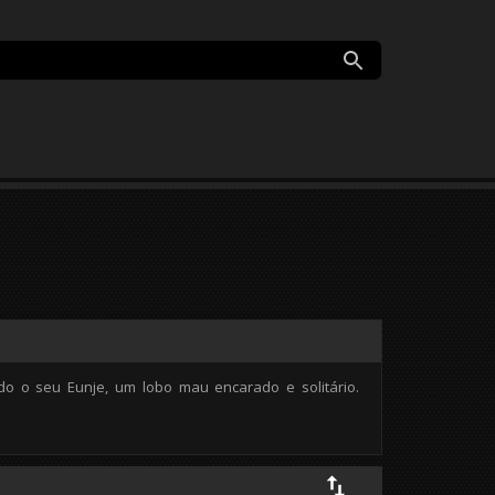
o o seu Eunje, um lobo mau encarado e solitário.