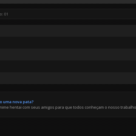
do uma nova pata?
anime hentai com seus amigos para que todos conheçam o nosso trabalho