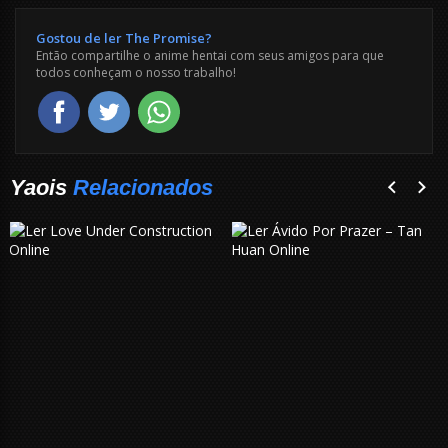
Gostou de ler The Promise?
Então compartilhe o anime hentai com seus amigos para que
todos conheçam o nosso trabalho!
Yaois
Relacionados