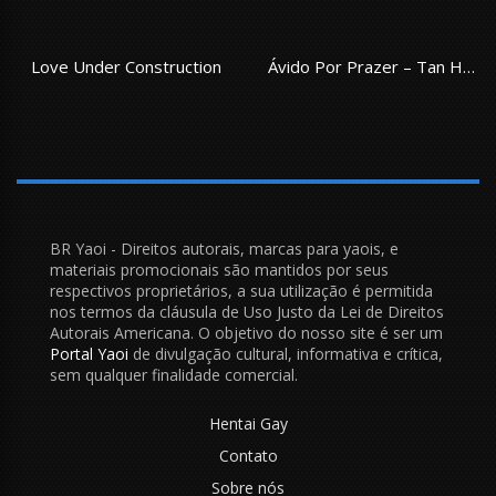
Love Under Construction
Ávido Por Prazer – Tan Huan
BR Yaoi - Direitos autorais, marcas para yaois, e
materiais promocionais são mantidos por seus
respectivos proprietários, a sua utilização é permitida
nos termos da cláusula de Uso Justo da Lei de Direitos
Autorais Americana. O objetivo do nosso site é ser um
Portal Yaoi
de divulgação cultural, informativa e crítica,
sem qualquer finalidade comercial.
Hentai Gay
Contato
Sobre nós