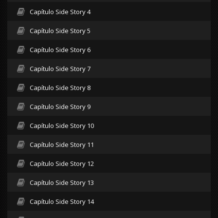
Capítulo Side Story 4
Capítulo Side Story 5
Capítulo Side Story 6
Capítulo Side Story 7
Capítulo Side Story 8
Capítulo Side Story 9
Capítulo Side Story 10
Capítulo Side Story 11
Capítulo Side Story 12
Capítulo Side Story 13
Capítulo Side Story 14