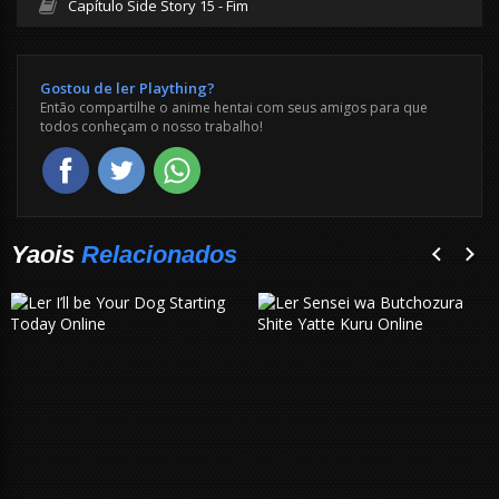
Capítulo Side Story 15 - Fim
Gostou de ler Plaything?
Então compartilhe o anime hentai com seus amigos para que
todos conheçam o nosso trabalho!
Yaois
Relacionados