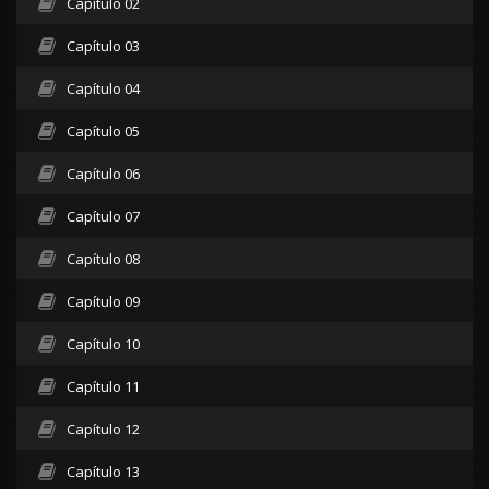
Capítulo 02
Capítulo 03
Capítulo 04
Capítulo 05
Capítulo 06
Capítulo 07
Capítulo 08
Capítulo 09
Capítulo 10
Capítulo 11
Capítulo 12
Capítulo 13