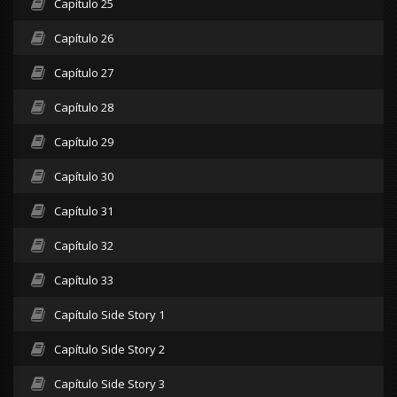
Capítulo 25
Capítulo 26
Capítulo 27
Capítulo 28
Capítulo 29
Capítulo 30
Capítulo 31
Capítulo 32
Capítulo 33
Capítulo Side Story 1
Capítulo Side Story 2
Capítulo Side Story 3