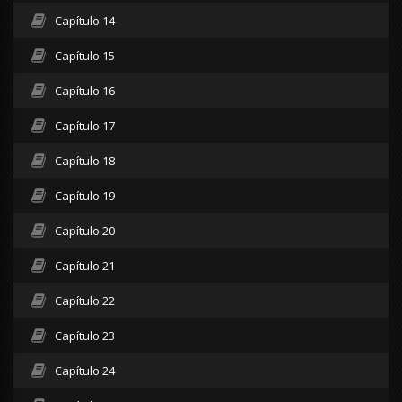
Capítulo 14
Capítulo 15
Capítulo 16
Capítulo 17
Capítulo 18
Capítulo 19
Capítulo 20
Capítulo 21
Capítulo 22
Capítulo 23
Capítulo 24