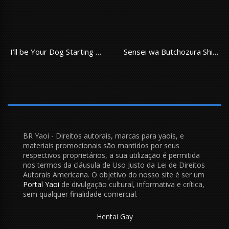
I’ll be Your Dog Starting Today
Sensei wa Butchozura Shite Yatte Kuru
BR Yaoi - Direitos autorais, marcas para yaois, e
materiais promocionais são mantidos por seus
respectivos proprietários, a sua utilização é permitida
nos termos da cláusula de Uso Justo da Lei de Direitos
Autorais Americana. O objetivo do nosso site é ser um
Portal Yaoi
de divulgação cultural, informativa e crítica,
sem qualquer finalidade comercial.
Hentai Gay