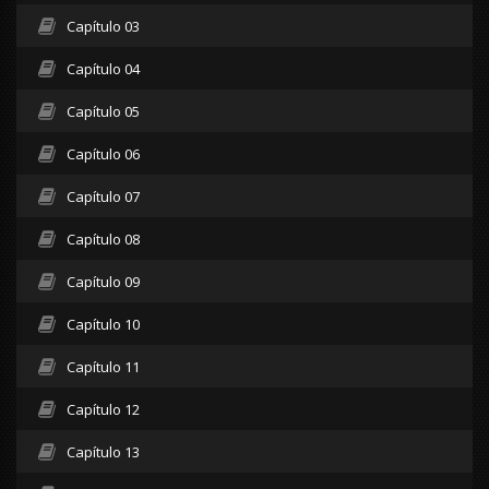
Capítulo 03
Capítulo 04
Capítulo 05
Capítulo 06
Capítulo 07
Capítulo 08
Capítulo 09
Capítulo 10
Capítulo 11
Capítulo 12
Capítulo 13