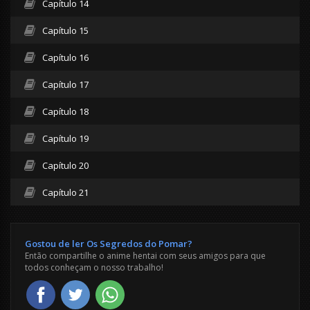
Capítulo 14
Capítulo 15
Capítulo 16
Capítulo 17
Capítulo 18
Capítulo 19
Capítulo 20
Capítulo 21
Gostou de ler Os Segredos do Pomar?
Então compartilhe o anime hentai com seus amigos para que
todos conheçam o nosso trabalho!