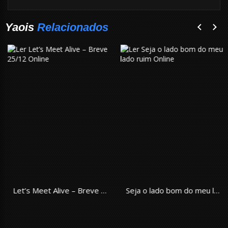
Yaois
Relacionados
Let’s Meet Alive – Breve 25/12
Seja o lado bom do meu lado ruim