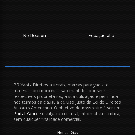
No Reason
Equação alfa
BR Yaoi - Direitos autorais, marcas para yaois, e
materiais promocionais são mantidos por seus
respectivos proprietários, a sua utilização é permitida
nos termos da cláusula de Uso Justo da Lei de Direitos
Autorais Americana. O objetivo do nosso site é ser um
Portal Yaoi
de divulgação cultural, informativa e crítica,
sem qualquer finalidade comercial.
Hentai Gay