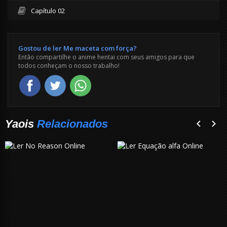
Capítulo 02
Gostou de ler Me maceta com força?
Então compartilhe o anime hentai com seus amigos para que
todos conheçam o nosso trabalho!
Yaois
Relacionados