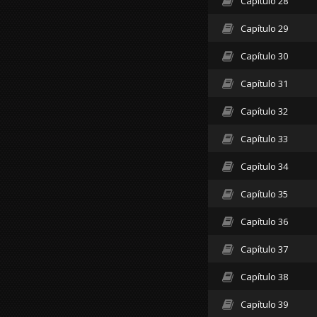
Capítulo 28
Capítulo 29
Capítulo 30
Capítulo 31
Capítulo 32
Capítulo 33
Capítulo 34
Capítulo 35
Capítulo 36
Capítulo 37
Capítulo 38
Capítulo 39