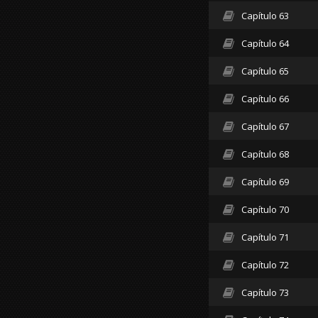
Capítulo 63
Capítulo 64
Capítulo 65
Capítulo 66
Capítulo 67
Capítulo 68
Capítulo 69
Capítulo 70
Capítulo 71
Capítulo 72
Capítulo 73