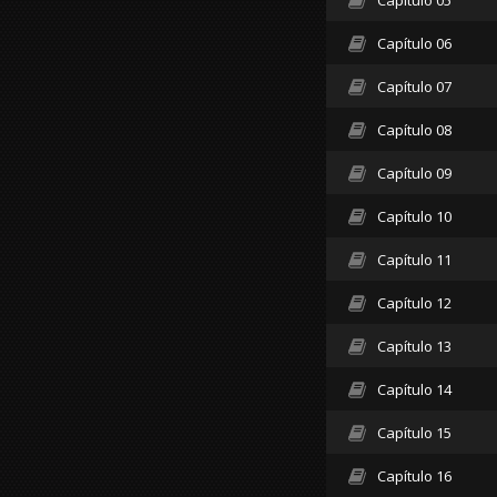
Capítulo 05
Capítulo 06
Capítulo 07
Capítulo 08
Capítulo 09
Capítulo 10
Capítulo 11
Capítulo 12
Capítulo 13
Capítulo 14
Capítulo 15
Capítulo 16