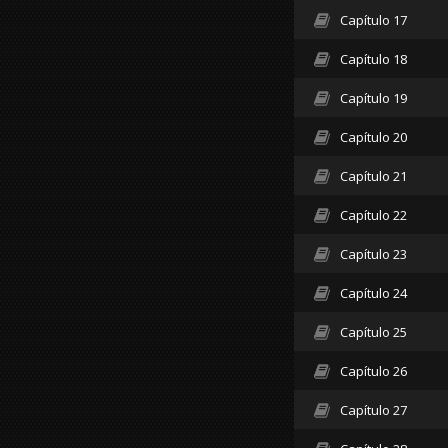
Capítulo 17
Capítulo 18
Capítulo 19
Capítulo 20
Capítulo 21
Capítulo 22
Capítulo 23
Capítulo 24
Capítulo 25
Capítulo 26
Capítulo 27