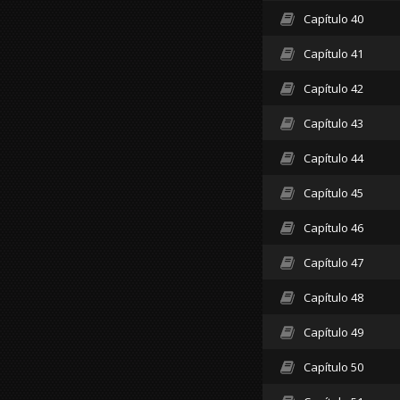
Capítulo 40
Capítulo 41
Capítulo 42
Capítulo 43
Capítulo 44
Capítulo 45
Capítulo 46
Capítulo 47
Capítulo 48
Capítulo 49
Capítulo 50