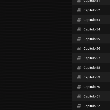
Capítulo 51
Capítulo 52
Capítulo 53
Capítulo 54
Capítulo 55
Capítulo 56
Capítulo 57
Capítulo 58
Capítulo 59
Capítulo 60
Capítulo 61
Capítulo 62