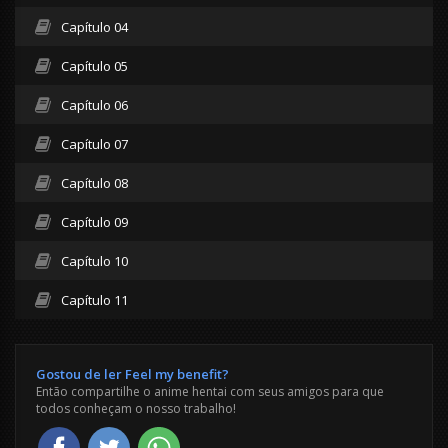
Capítulo 04
Capítulo 05
Capítulo 06
Capítulo 07
Capítulo 08
Capítulo 09
Capítulo 10
Capítulo 11
Gostou de ler Feel my benefit?
Então compartilhe o anime hentai com seus amigos para que
todos conheçam o nosso trabalho!