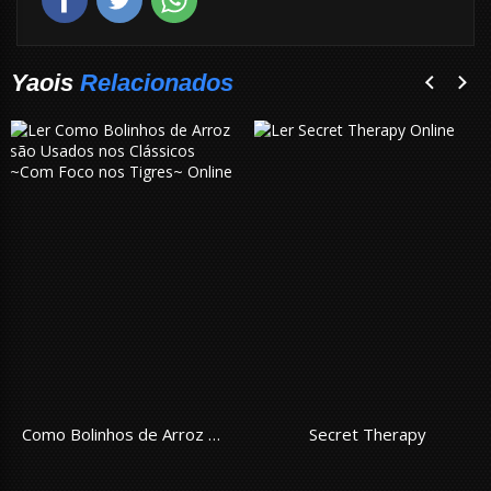
Yaois
Relacionados
Como Bolinhos de Arroz são Usados nos Clássicos ~Com Foco nos Tigres~
Secret Therapy