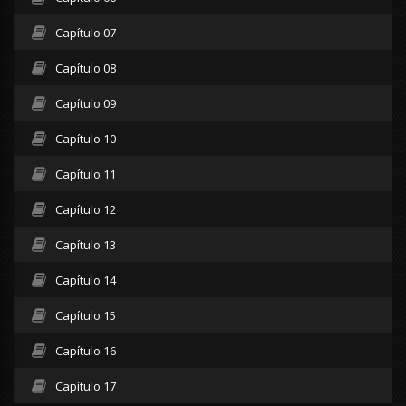
Capítulo 07
Capítulo 08
Capítulo 09
Capítulo 10
Capítulo 11
Capítulo 12
Capítulo 13
Capítulo 14
Capítulo 15
Capítulo 16
Capítulo 17