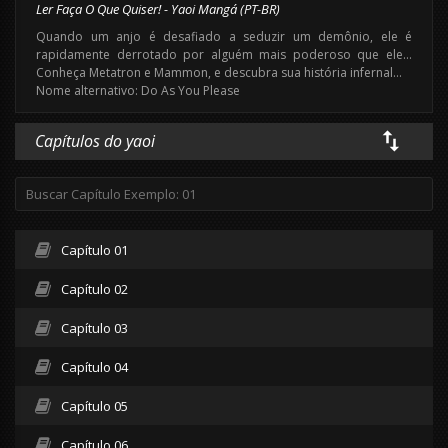
Ler Faça O Que Quiser! - Yaoi Mangá (PT-BR)
Quando um anjo é desafiado a seduzir um demônio, ele é
rapidamente derrotado por alguém mais poderoso que ele…
Conheça Metatron e Mammon, e descubra sua história infernal…
Nome alternativo: Do As You Please
Capítulos do yaoi
Capítulo 01
Capítulo 02
Capítulo 03
Capítulo 04
Capítulo 05
Capítulo 06