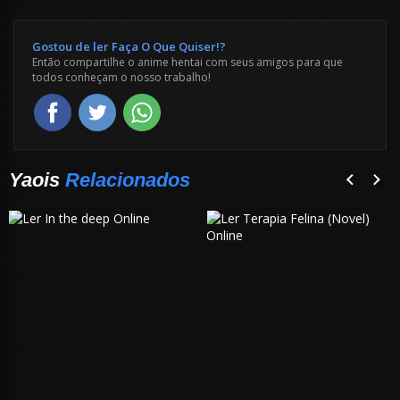
Gostou de ler Faça O Que Quiser!?
Então compartilhe o anime hentai com seus amigos para que
todos conheçam o nosso trabalho!
Yaois
Relacionados