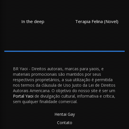
In the deep
Terapia Felina (Novel)
BR Yaoi - Direitos autorais, marcas para yaois, e
materiais promocionais são mantidos por seus
respectivos proprietários, a sua utilização é permitida
nos termos da cláusula de Uso Justo da Lei de Direitos
Autorais Americana. O objetivo do nosso site é ser um
Portal Yaoi
de divulgação cultural, informativa e crítica,
sem qualquer finalidade comercial.
Hentai Gay
Contato