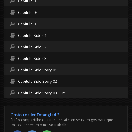
Capítulo 03
Capítulo 04
Capítulo 05
Capítulo Side 01
Capítulo Side 02
Capítulo Side 03
Capítulo Side Story 01
Capítulo Side Story 02
Capítulo Side Story 03 - Fim!
Gostou de ler Entangled!?
Então compartilhe o anime hentai com seus amigos para que
todos conheçam o nosso trabalho!