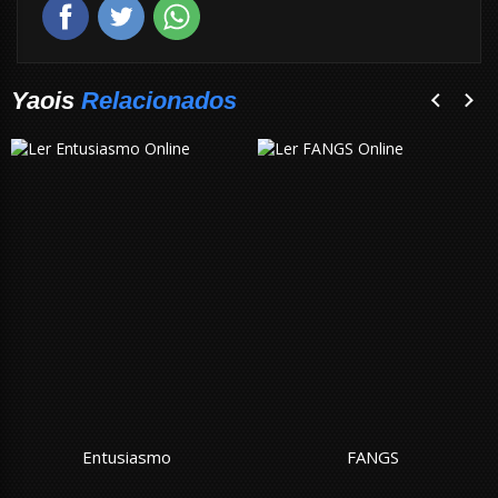
Yaois
Relacionados
Entusiasmo
FANGS